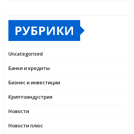
РУБРИКИ
Uncategorised
Банки и кредиты
Бизнес и инвестиции
Криптоиндустрия
Новости
Новости плюс