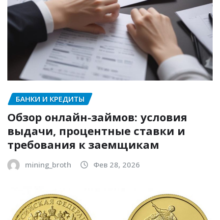
БАНКИ И КРЕДИТЫ
Обзор онлайн-займов: условия
выдачи, процентные ставки и
требования к заемщикам
mining_broth
Фев 28, 2026