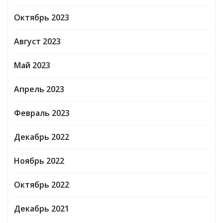
Октябрь 2023
Август 2023
Май 2023
Апрель 2023
Февраль 2023
Декабрь 2022
Ноябрь 2022
Октябрь 2022
Декабрь 2021