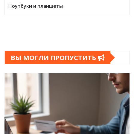
Ноутбуки и планшеты
ВЫ МОГЛИ ПРОПУСТИТЬ