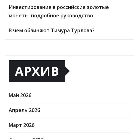
Инвестирование в российские золотые
монеты: подробное руководство
В чем обвиняют Тимура Турлова?
АРХИВ
Май 2026
Апрель 2026
Март 2026