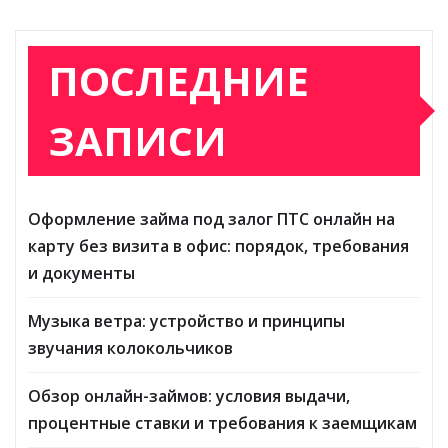
ПОСЛЕДНИЕ
ЗАПИСИ
Оформление займа под залог ПТС онлайн на
карту без визита в офис: порядок, требования
и документы
Музыка ветра: устройство и принципы
звучания колокольчиков
Обзор онлайн-займов: условия выдачи,
процентные ставки и требования к заемщикам