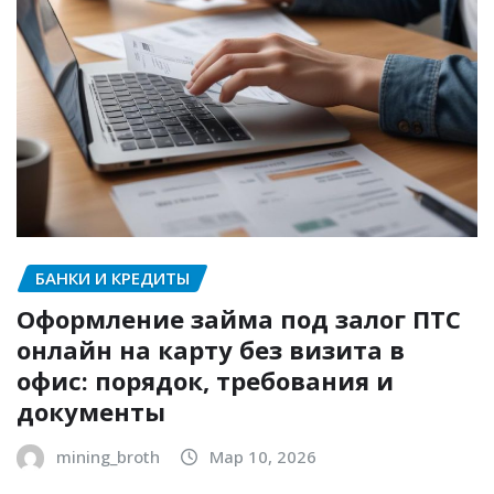
БАНКИ И КРЕДИТЫ
Оформление займа под залог ПТС
онлайн на карту без визита в
офис: порядок, требования и
документы
mining_broth
Мар 10, 2026