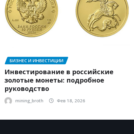
БИЗНЕС И ИНВЕСТИЦИИ
Инвестирование в российские
золотые монеты: подробное
руководство
mining_broth
Фев 18, 2026