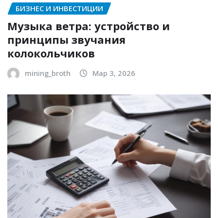
БИЗНЕС И ИНВЕСТИЦИИ
Музыка ветра: устройство и
принципы звучания
колокольчиков
mining_broth
Мар 3, 2026