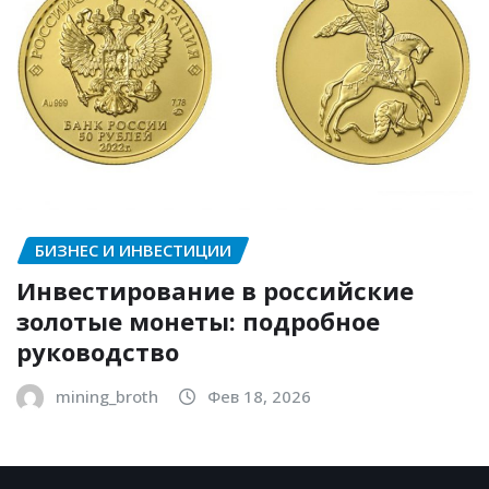
БИЗНЕС И ИНВЕСТИЦИИ
Инвестирование в российские
золотые монеты: подробное
руководство
mining_broth
Фев 18, 2026