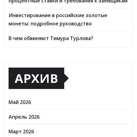
процентные ставки и требования к заемщикам
Инвестирование в российские золотые
монеты: подробное руководство
В чем обвиняют Тимура Турлова?
АРХИВ
Май 2026
Апрель 2026
Март 2026