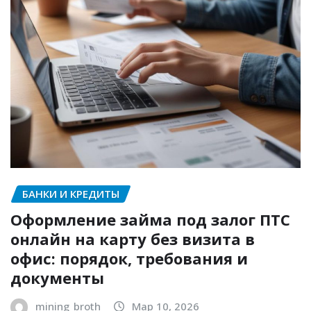
БАНКИ И КРЕДИТЫ
Оформление займа под залог ПТС
онлайн на карту без визита в
офис: порядок, требования и
документы
mining_broth
Мар 10, 2026