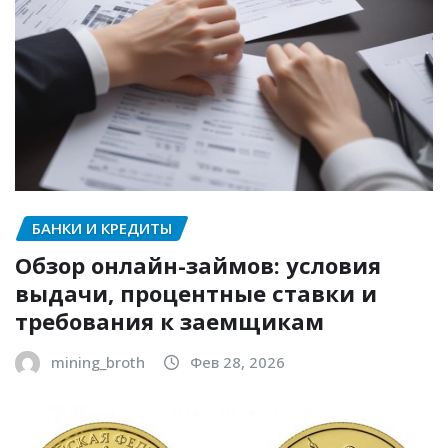
БАНКИ И КРЕДИТЫ
Обзор онлайн-займов: условия
выдачи, процентные ставки и
требования к заемщикам
mining_broth
Фев 28, 2026