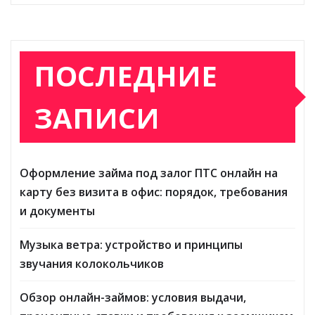
ПОСЛЕДНИЕ
ЗАПИСИ
Оформление займа под залог ПТС онлайн на
карту без визита в офис: порядок, требования
и документы
Музыка ветра: устройство и принципы
звучания колокольчиков
Обзор онлайн-займов: условия выдачи,