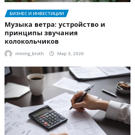
БИЗНЕС И ИНВЕСТИЦИИ
Музыка ветра: устройство и
принципы звучания
колокольчиков
mining_broth
Мар 3, 2026