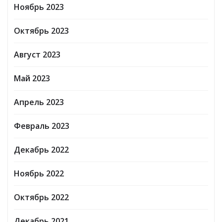
Ноябрь 2023
Октябрь 2023
Август 2023
Май 2023
Апрель 2023
Февраль 2023
Декабрь 2022
Ноябрь 2022
Октябрь 2022
Декабрь 2021