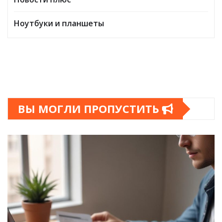
Ноутбуки и планшеты
ВЫ МОГЛИ ПРОПУСТИТЬ