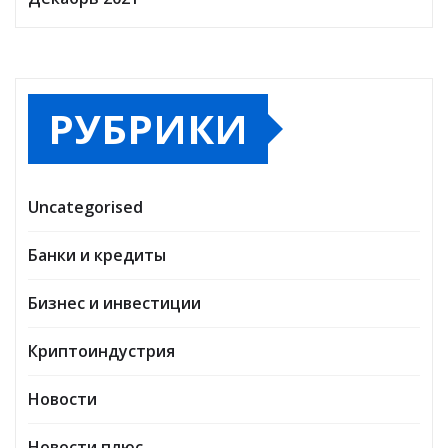
РУБРИКИ
Uncategorised
Банки и кредиты
Бизнес и инвестиции
Криптоиндустрия
Новости
Новости плюс