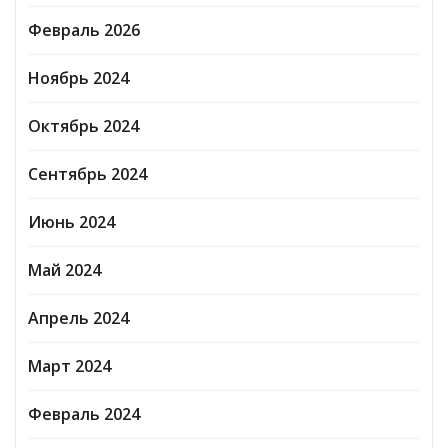
Февраль 2026
Ноябрь 2024
Октябрь 2024
Сентябрь 2024
Июнь 2024
Май 2024
Апрель 2024
Март 2024
Февраль 2024