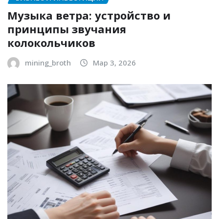
Музыка ветра: устройство и
принципы звучания
колокольчиков
mining_broth
Мар 3, 2026