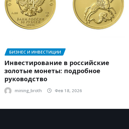
БИЗНЕС И ИНВЕСТИЦИИ
Инвестирование в российские
золотые монеты: подробное
руководство
mining_broth
Фев 18, 2026