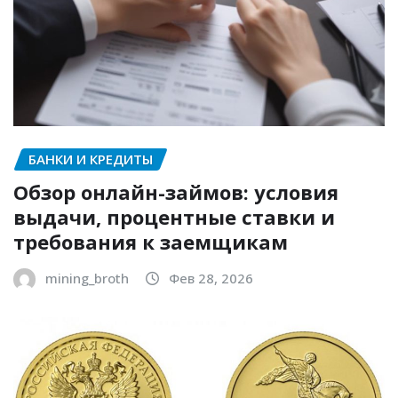
БАНКИ И КРЕДИТЫ
Обзор онлайн-займов: условия
выдачи, процентные ставки и
требования к заемщикам
mining_broth
Фев 28, 2026