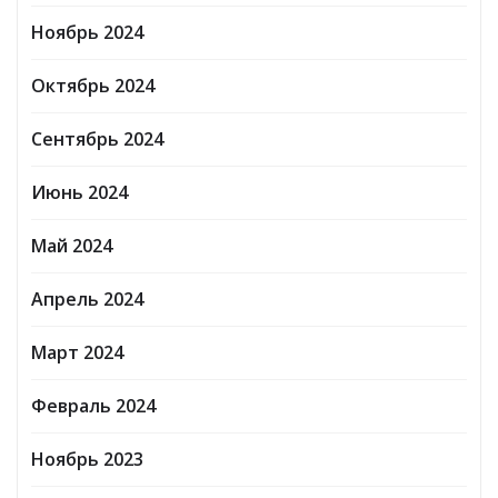
Ноябрь 2024
Октябрь 2024
Сентябрь 2024
Июнь 2024
Май 2024
Апрель 2024
Март 2024
Февраль 2024
Ноябрь 2023