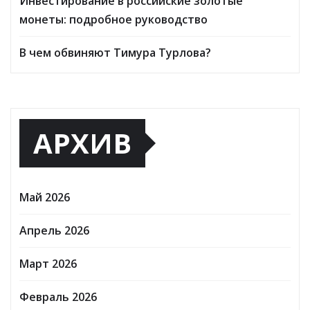
Инвестирование в российские золотые
монеты: подробное руководство
В чем обвиняют Тимура Турлова?
АРХИВ
Май 2026
Апрель 2026
Март 2026
Февраль 2026