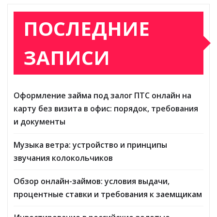
ПОСЛЕДНИЕ
ЗАПИСИ
Оформление займа под залог ПТС онлайн на
карту без визита в офис: порядок, требования
и документы
Музыка ветра: устройство и принципы
звучания колокольчиков
Обзор онлайн-займов: условия выдачи,
процентные ставки и требования к заемщикам