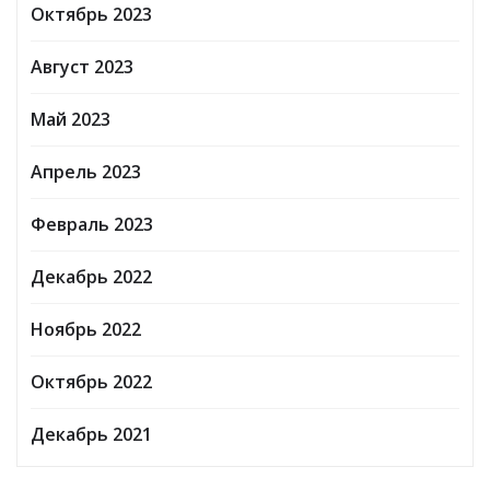
Октябрь 2023
Август 2023
Май 2023
Апрель 2023
Февраль 2023
Декабрь 2022
Ноябрь 2022
Октябрь 2022
Декабрь 2021