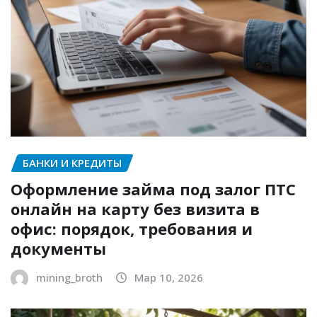
БАНКИ И КРЕДИТЫ
Оформление займа под залог ПТС
онлайн на карту без визита в
офис: порядок, требования и
документы
mining_broth
Мар 10, 2026