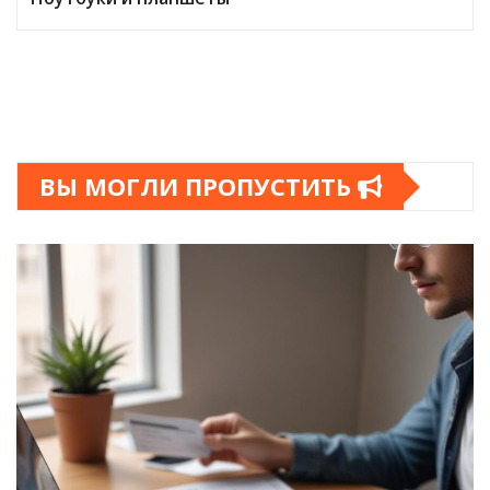
ВЫ МОГЛИ ПРОПУСТИТЬ