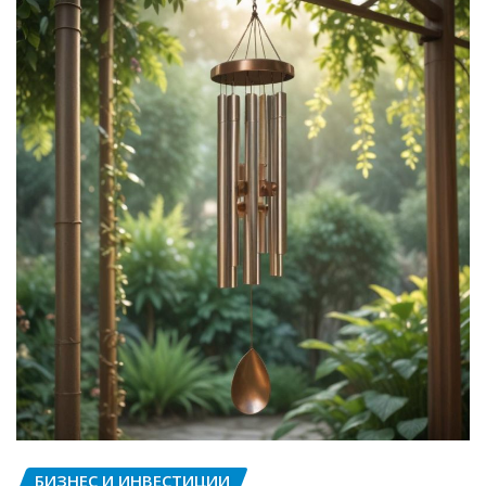
БИЗНЕС И ИНВЕСТИЦИИ