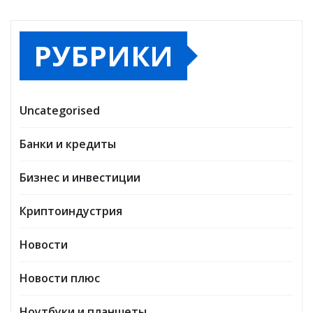
РУБРИКИ
Uncategorised
Банки и кредиты
Бизнес и инвестиции
Криптоиндустрия
Новости
Новости плюс
Ноутбуки и планшеты