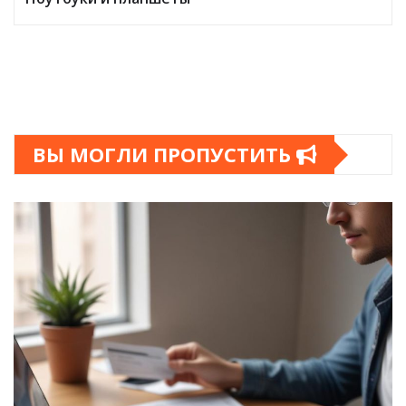
ВЫ МОГЛИ ПРОПУСТИТЬ