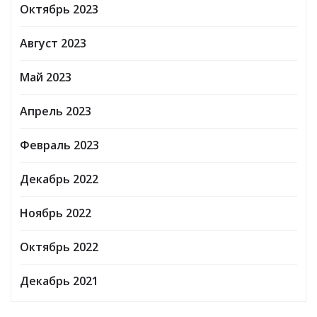
Октябрь 2023
Август 2023
Май 2023
Апрель 2023
Февраль 2023
Декабрь 2022
Ноябрь 2022
Октябрь 2022
Декабрь 2021