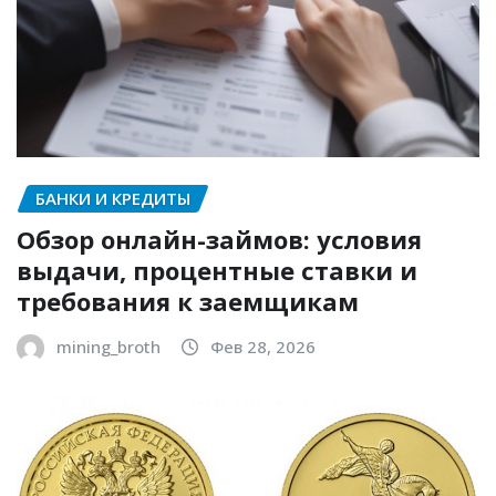
БАНКИ И КРЕДИТЫ
Обзор онлайн-займов: условия
выдачи, процентные ставки и
требования к заемщикам
mining_broth
Фев 28, 2026