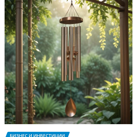
БИЗНЕС И ИНВЕСТИЦИИ