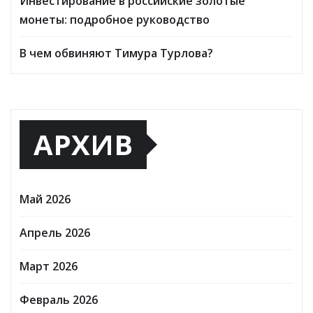
Инвестирование в российские золотые
монеты: подробное руководство
В чем обвиняют Тимура Турлова?
АРХИВ
Май 2026
Апрель 2026
Март 2026
Февраль 2026