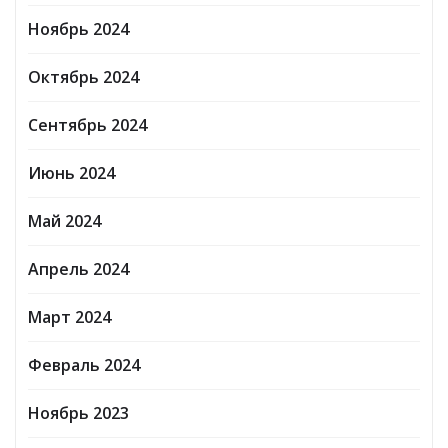
Ноябрь 2024
Октябрь 2024
Сентябрь 2024
Июнь 2024
Май 2024
Апрель 2024
Март 2024
Февраль 2024
Ноябрь 2023