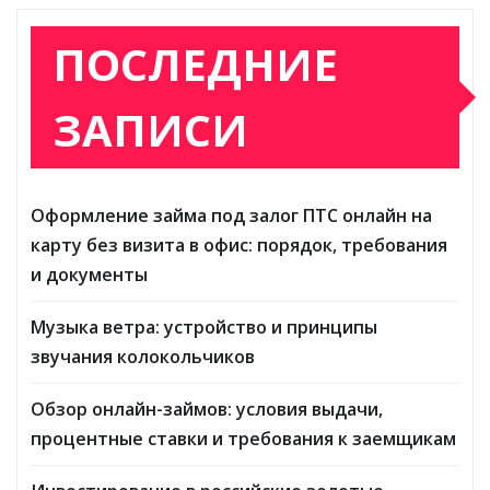
ПОСЛЕДНИЕ
ЗАПИСИ
Оформление займа под залог ПТС онлайн на
карту без визита в офис: порядок, требования
и документы
Музыка ветра: устройство и принципы
звучания колокольчиков
Обзор онлайн-займов: условия выдачи,
процентные ставки и требования к заемщикам