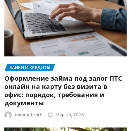
БАНКИ И КРЕДИТЫ
Оформление займа под залог ПТС
онлайн на карту без визита в
офис: порядок, требования и
документы
mining_broth
Мар 10, 2026