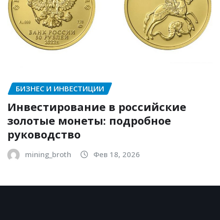
БИЗНЕС И ИНВЕСТИЦИИ
Инвестирование в российские
золотые монеты: подробное
руководство
mining_broth
Фев 18, 2026