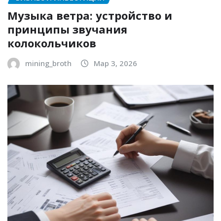
Музыка ветра: устройство и
принципы звучания
колокольчиков
mining_broth
Мар 3, 2026