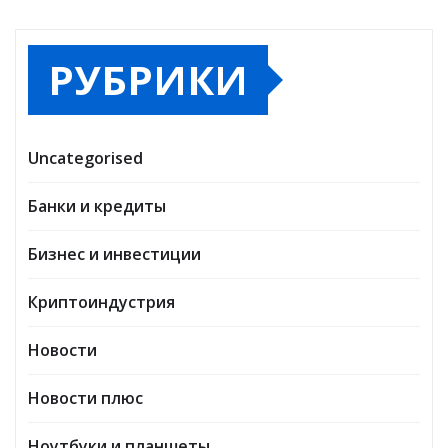
РУБРИКИ
Uncategorised
Банки и кредиты
Бизнес и инвестиции
Криптоиндустрия
Новости
Новости плюс
Ноутбуки и планшеты