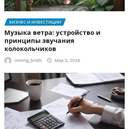
БИЗНЕС И ИНВЕСТИЦИИ
Музыка ветра: устройство и
принципы звучания
колокольчиков
mining_broth
Мар 3, 2026