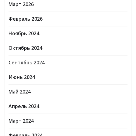
Март 2026
Февраль 2026
Ноябрь 2024
Октябрь 2024
Сентябрь 2024
Июнь 2024
Май 2024
Апрель 2024
Март 2024
Февраль 2024