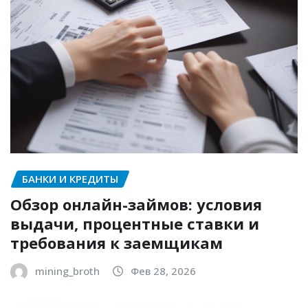
БАНКИ И КРЕДИТЫ
Обзор онлайн-займов: условия
выдачи, процентные ставки и
требования к заемщикам
mining_broth
Фев 28, 2026