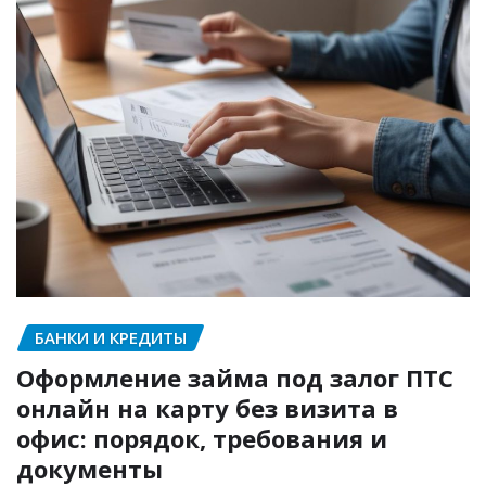
БАНКИ И КРЕДИТЫ
Оформление займа под залог ПТС
онлайн на карту без визита в
офис: порядок, требования и
документы