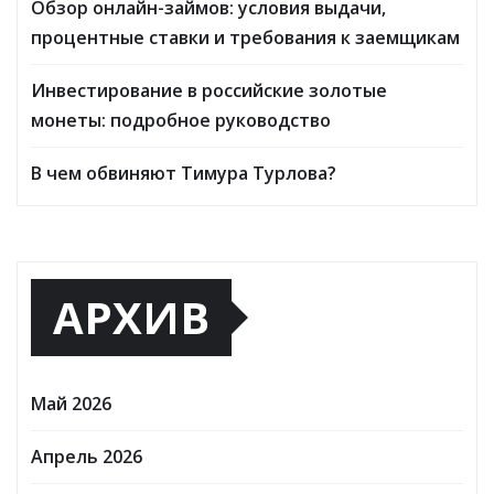
Обзор онлайн-займов: условия выдачи,
процентные ставки и требования к заемщикам
Инвестирование в российские золотые
монеты: подробное руководство
В чем обвиняют Тимура Турлова?
АРХИВ
Май 2026
Апрель 2026