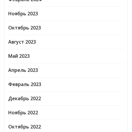
Ноябрь 2023
Октябрь 2023
Август 2023
Май 2023
Апрель 2023
Февраль 2023
Декабрь 2022
Ноябрь 2022
Октябрь 2022