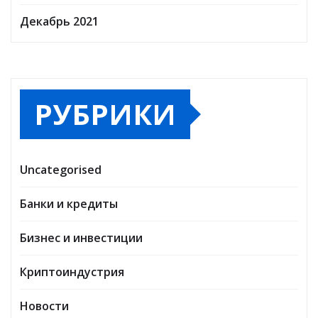
Декабрь 2021
РУБРИКИ
Uncategorised
Банки и кредиты
Бизнес и инвестиции
Криптоиндустрия
Новости