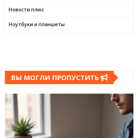
Новости плюс
Ноутбуки и планшеты
ВЫ МОГЛИ ПРОПУСТИТЬ