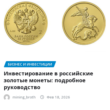
БИЗНЕС И ИНВЕСТИЦИИ
Инвестирование в российские
золотые монеты: подробное
руководство
mining_broth
Фев 18, 2026