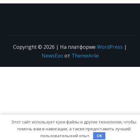
Copyright © 2026 | На платформе
WordPress
|
NewsExo
от
ThemeArile
Этот сайт использует куки-файлы и другие технологии, чтобы
помочь вам в навигации, а также предоставить лучший
пользовательский опыт.
OK