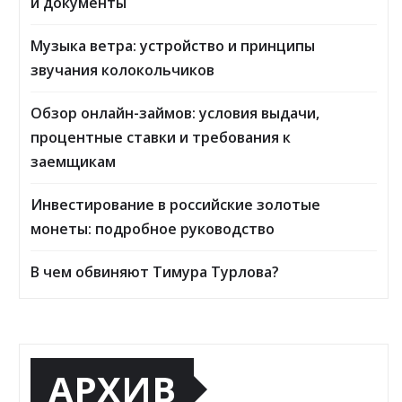
и документы
Музыка ветра: устройство и принципы
звучания колокольчиков
Обзор онлайн-займов: условия выдачи,
процентные ставки и требования к
заемщикам
Инвестирование в российские золотые
монеты: подробное руководство
В чем обвиняют Тимура Турлова?
АРХИВ