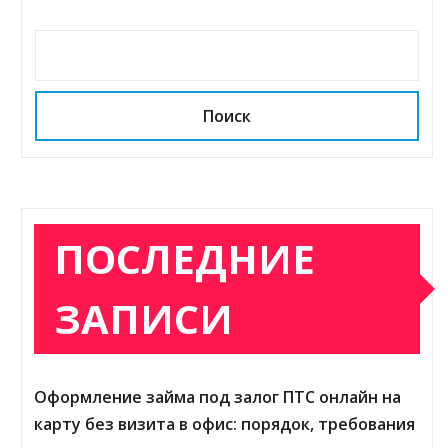
Поиск
ПОСЛЕДНИЕ
ЗАПИСИ
Оформление займа под залог ПТС онлайн на
карту без визита в офис: порядок, требования