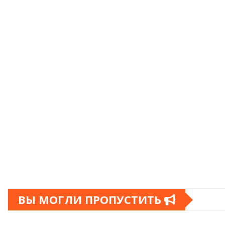
ВЫ МОГЛИ ПРОПУСТИТЬ