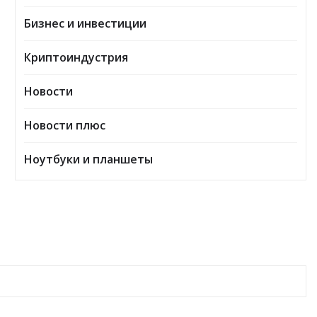
Бизнес и инвестиции
Криптоиндустрия
Новости
Новости плюс
Ноутбуки и планшеты