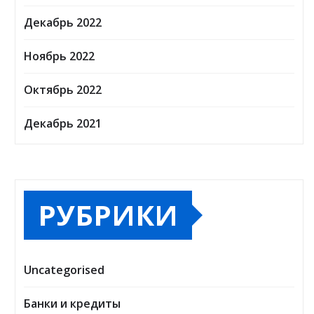
Декабрь 2022
Ноябрь 2022
Октябрь 2022
Декабрь 2021
РУБРИКИ
Uncategorised
Банки и кредиты