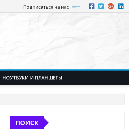
Подписаться на нас
НОУТБУКИ И ПЛАНШЕТЫ
ПОИСК