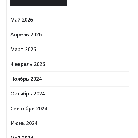
Май 2026
Апрель 2026
Март 2026
Февраль 2026
Ноябрь 2024
Октябрь 2024
Сентябрь 2024
Июнь 2024