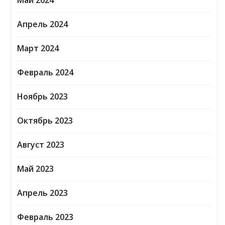
Май 2024
Апрель 2024
Март 2024
Февраль 2024
Ноябрь 2023
Октябрь 2023
Август 2023
Май 2023
Апрель 2023
Февраль 2023