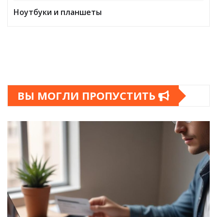
Ноутбуки и планшеты
ВЫ МОГЛИ ПРОПУСТИТЬ