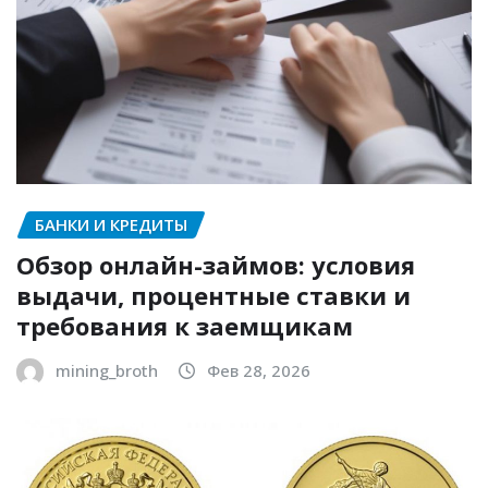
БАНКИ И КРЕДИТЫ
Обзор онлайн-займов: условия
выдачи, процентные ставки и
требования к заемщикам
mining_broth
Фев 28, 2026