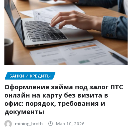
БАНКИ И КРЕДИТЫ
Оформление займа под залог ПТС
онлайн на карту без визита в
офис: порядок, требования и
документы
mining_broth
Мар 10, 2026