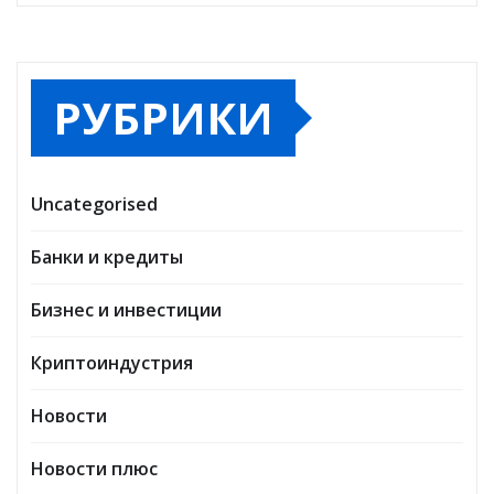
РУБРИКИ
Uncategorised
Банки и кредиты
Бизнес и инвестиции
Криптоиндустрия
Новости
Новости плюс