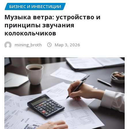
БИЗНЕС И ИНВЕСТИЦИИ
Музыка ветра: устройство и
принципы звучания
колокольчиков
mining_broth
Мар 3, 2026