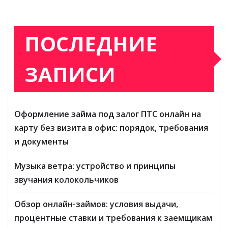
ПОСЛЕДНИЕ
ЗАПИСИ
Оформление займа под залог ПТС онлайн на
карту без визита в офис: порядок, требования
и документы
Музыка ветра: устройство и принципы
звучания колокольчиков
Обзор онлайн-займов: условия выдачи,
процентные ставки и требования к заемщикам