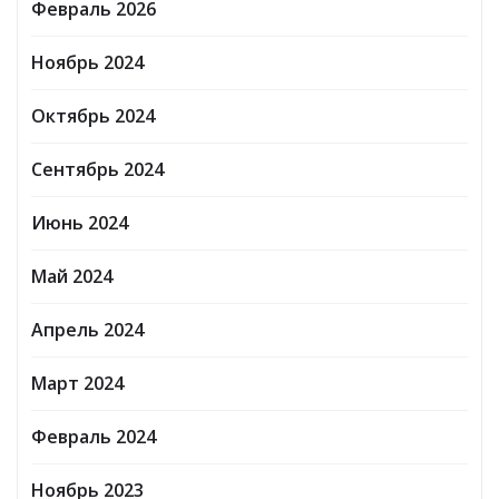
Февраль 2026
Ноябрь 2024
Октябрь 2024
Сентябрь 2024
Июнь 2024
Май 2024
Апрель 2024
Март 2024
Февраль 2024
Ноябрь 2023