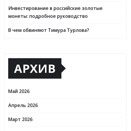
Инвестирование в российские золотые
монеты: подробное руководство
В чем обвиняют Тимура Турлова?
АРХИВ
Май 2026
Апрель 2026
Март 2026