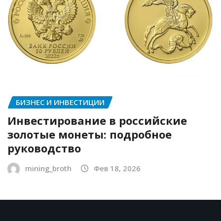
БИЗНЕС И ИНВЕСТИЦИИ
Инвестирование в российские
золотые монеты: подробное
руководство
mining_broth
Фев 18, 2026