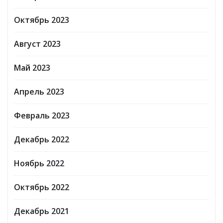
Октябрь 2023
Август 2023
Май 2023
Апрель 2023
Февраль 2023
Декабрь 2022
Ноябрь 2022
Октябрь 2022
Декабрь 2021