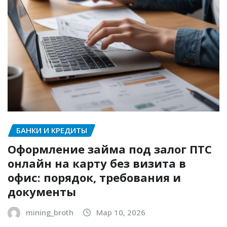
БАНКИ И КРЕДИТЫ
Оформление займа под залог ПТС
онлайн на карту без визита в
офис: порядок, требования и
документы
mining_broth
Мар 10, 2026