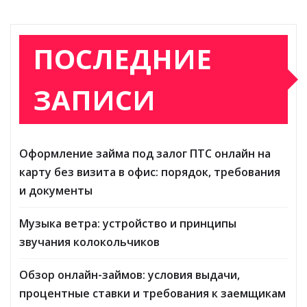
ПОСЛЕДНИЕ
ЗАПИСИ
Оформление займа под залог ПТС онлайн на
карту без визита в офис: порядок, требования
и документы
Музыка ветра: устройство и принципы
звучания колокольчиков
Обзор онлайн-займов: условия выдачи,
процентные ставки и требования к заемщикам