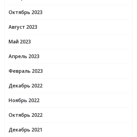
Октябрь 2023
Август 2023
Май 2023
Апрель 2023
Февраль 2023
Декабрь 2022
Ноябрь 2022
Октябрь 2022
Декабрь 2021