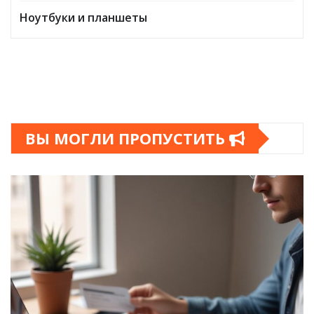
Ноутбуки и планшеты
ВЫ МОГЛИ ПРОПУСТИТЬ