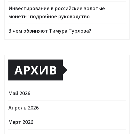
Инвестирование в российские золотые
монеты: подробное руководство
В чем обвиняют Тимура Турлова?
АРХИВ
Май 2026
Апрель 2026
Март 2026