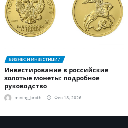
БИЗНЕС И ИНВЕСТИЦИИ
Инвестирование в российские
золотые монеты: подробное
руководство
mining_broth
Фев 18, 2026