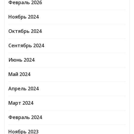
Февраль 2026
Ноябрь 2024
Октябрь 2024
Сентябрь 2024
Июнь 2024
Май 2024
Апрель 2024
Март 2024
Февраль 2024
Ноябрь 2023