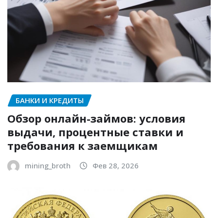
БАНКИ И КРЕДИТЫ
Обзор онлайн-займов: условия
выдачи, процентные ставки и
требования к заемщикам
mining_broth
Фев 28, 2026