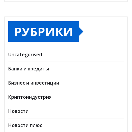
РУБРИКИ
Uncategorised
Банки и кредиты
Бизнес и инвестиции
Криптоиндустрия
Новости
Новости плюс