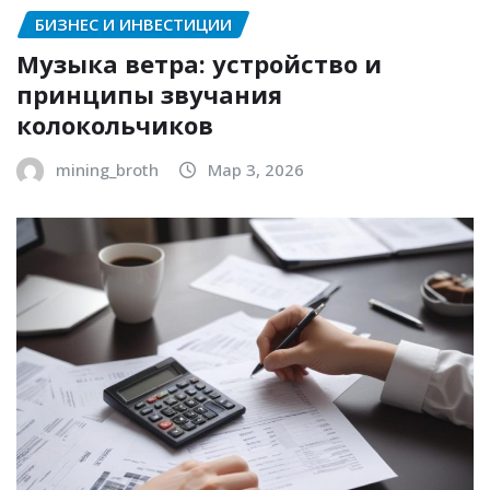
БИЗНЕС И ИНВЕСТИЦИИ
Музыка ветра: устройство и
принципы звучания
колокольчиков
mining_broth
Мар 3, 2026