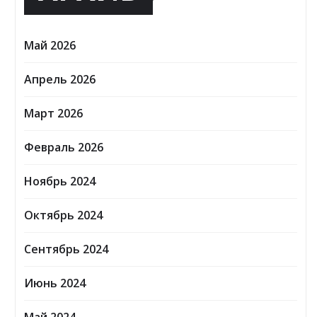
Май 2026
Апрель 2026
Март 2026
Февраль 2026
Ноябрь 2024
Октябрь 2024
Сентябрь 2024
Июнь 2024