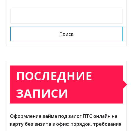
Поиск
ПОСЛЕДНИЕ
ЗАПИСИ
Оформление займа под залог ПТС онлайн на
карту без визита в офис: порядок, требования