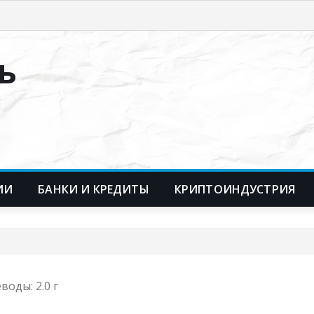
ь
ИИ
БАНКИ И КРЕДИТЫ
КРИПТОИНДУСТРИЯ
воды: 2.0 г