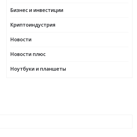
Бизнес и инвестиции
Криптоиндустрия
Новости
Новости плюс
Ноутбуки и планшеты