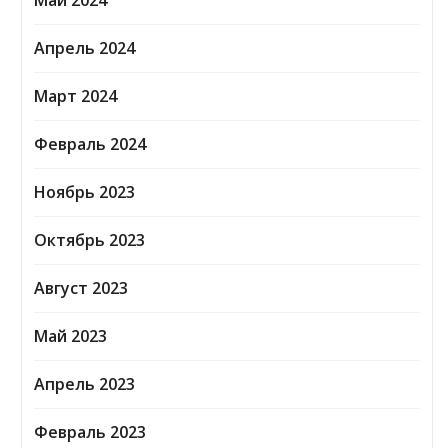
Май 2024
Апрель 2024
Март 2024
Февраль 2024
Ноябрь 2023
Октябрь 2023
Август 2023
Май 2023
Апрель 2023
Февраль 2023