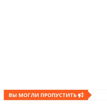
ВЫ МОГЛИ ПРОПУСТИТЬ