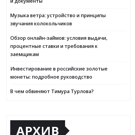
и документы
Музыка ветра: устройство и принципы
звучания колокольчиков
Обзор онлайн-займов: условия выдачи,
процентные ставки и требования к
заемщикам
Инвестирование в российские золотые
монеты: подробное руководство
В чем обвиняют Тимура Турлова?
АРХИВ