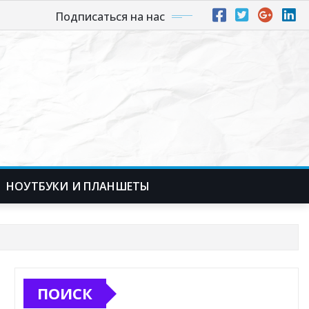
Подписаться на нас
НОУТБУКИ И ПЛАНШЕТЫ
ПОИСК