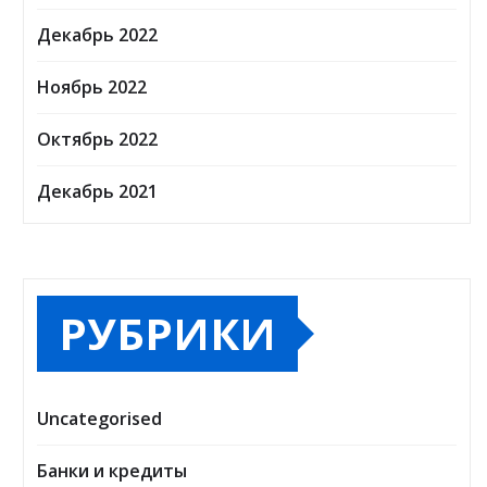
Декабрь 2022
Ноябрь 2022
Октябрь 2022
Декабрь 2021
РУБРИКИ
Uncategorised
Банки и кредиты