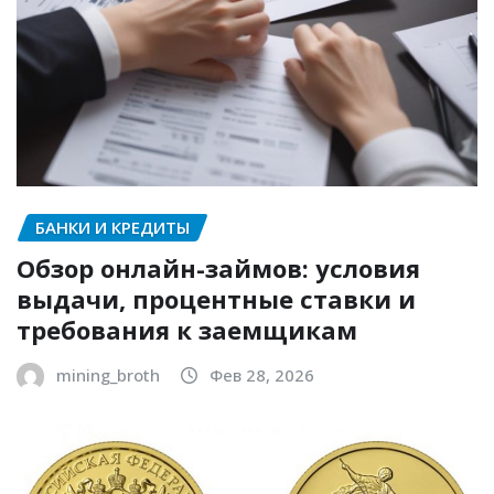
БАНКИ И КРЕДИТЫ
Обзор онлайн-займов: условия
выдачи, процентные ставки и
требования к заемщикам
mining_broth
Фев 28, 2026