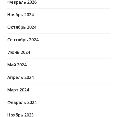
Февраль 2026
Ноябрь 2024
Октябрь 2024
Сентябрь 2024
Июнь 2024
Май 2024
Апрель 2024
Март 2024
Февраль 2024
Ноябрь 2023