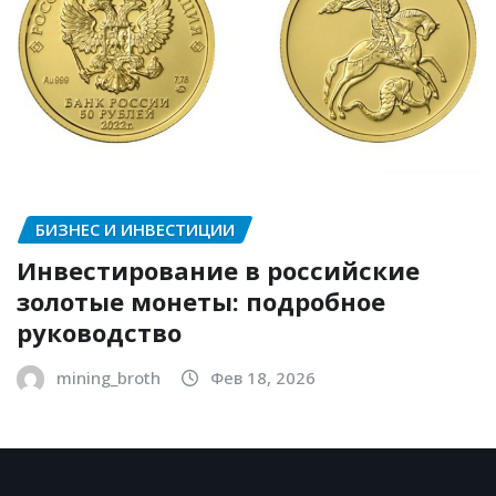
БИЗНЕС И ИНВЕСТИЦИИ
Инвестирование в российские
золотые монеты: подробное
руководство
mining_broth
Фев 18, 2026