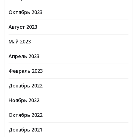
Октябрь 2023
Август 2023
Май 2023
Апрель 2023
Февраль 2023
Декабрь 2022
Ноябрь 2022
Октябрь 2022
Декабрь 2021