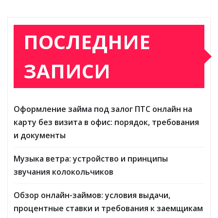
ПОСЛЕДНИЕ
ЗАПИСИ
Оформление займа под залог ПТС онлайн на
карту без визита в офис: порядок, требования
и документы
Музыка ветра: устройство и принципы
звучания колокольчиков
Обзор онлайн-займов: условия выдачи,
процентные ставки и требования к заемщикам