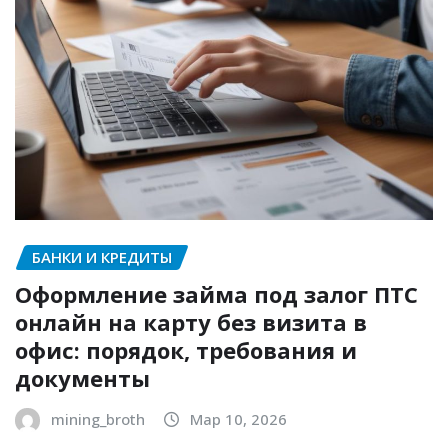
БАНКИ И КРЕДИТЫ
Оформление займа под залог ПТС
онлайн на карту без визита в
офис: порядок, требования и
документы
mining_broth
Мар 10, 2026