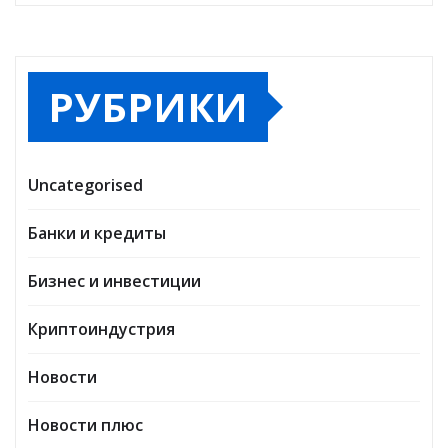
РУБРИКИ
Uncategorised
Банки и кредиты
Бизнес и инвестиции
Криптоиндустрия
Новости
Новости плюс