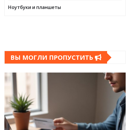
Ноутбуки и планшеты
ВЫ МОГЛИ ПРОПУСТИТЬ