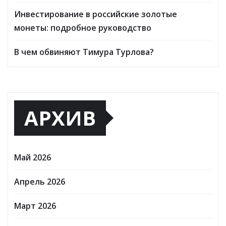
Инвестирование в российские золотые
монеты: подробное руководство
В чем обвиняют Тимура Турлова?
АРХИВ
Май 2026
Апрель 2026
Март 2026