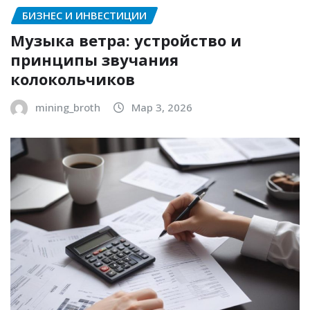
БИЗНЕС И ИНВЕСТИЦИИ
Музыка ветра: устройство и
принципы звучания
колокольчиков
mining_broth
Мар 3, 2026