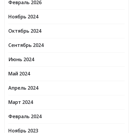
Февраль 2026
Ноябрь 2024
Октябрь 2024
Сентябрь 2024
Июнь 2024
Май 2024
Апрель 2024
Март 2024
Февраль 2024
Ноябрь 2023