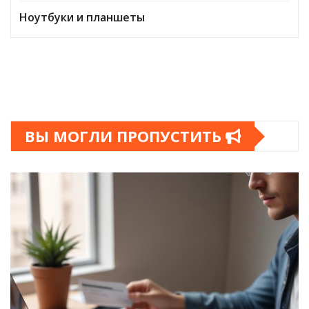
Ноутбуки и планшеты
ВЫ МОГЛИ ПРОПУСТИТЬ