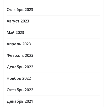
Октябрь 2023
Август 2023
Май 2023
Апрель 2023
Февраль 2023
Декабрь 2022
Ноябрь 2022
Октябрь 2022
Декабрь 2021