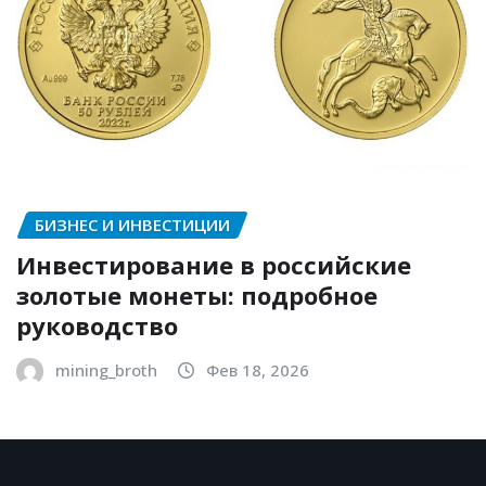
БИЗНЕС И ИНВЕСТИЦИИ
Инвестирование в российские
золотые монеты: подробное
руководство
mining_broth
Фев 18, 2026