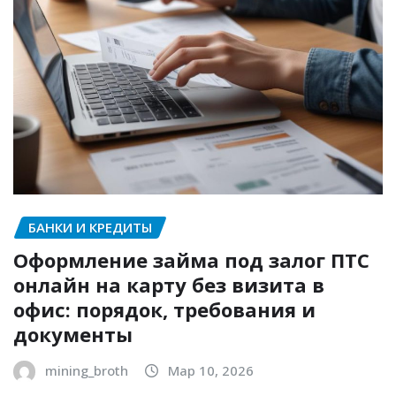
БАНКИ И КРЕДИТЫ
Оформление займа под залог ПТС
онлайн на карту без визита в
офис: порядок, требования и
документы
mining_broth
Мар 10, 2026