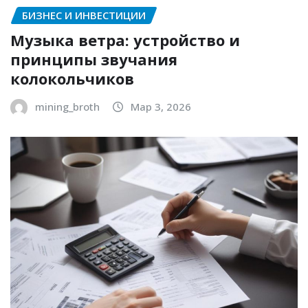
БИЗНЕС И ИНВЕСТИЦИИ
Музыка ветра: устройство и
принципы звучания
колокольчиков
mining_broth
Мар 3, 2026