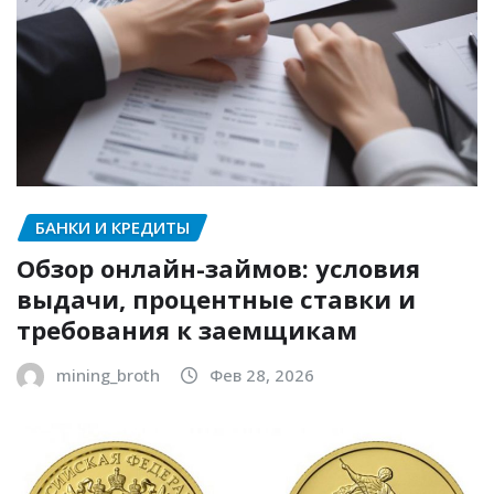
БАНКИ И КРЕДИТЫ
Обзор онлайн-займов: условия
выдачи, процентные ставки и
требования к заемщикам
mining_broth
Фев 28, 2026