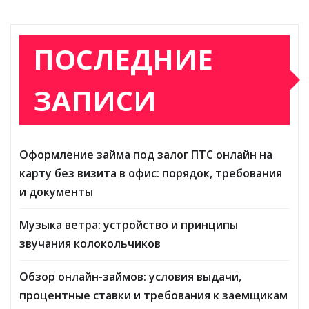
ПОСЛЕДНИЕ
ЗАПИСИ
Оформление займа под залог ПТС онлайн на
карту без визита в офис: порядок, требования
и документы
Музыка ветра: устройство и принципы
звучания колокольчиков
Обзор онлайн-займов: условия выдачи,
процентные ставки и требования к заемщикам