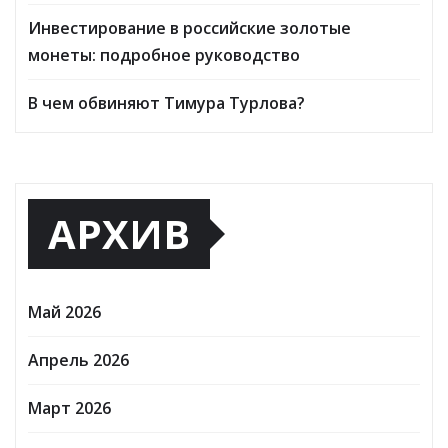
Инвестирование в российские золотые
монеты: подробное руководство
В чем обвиняют Тимура Турлова?
АРХИВ
Май 2026
Апрель 2026
Март 2026