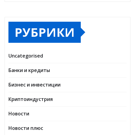
РУБРИКИ
Uncategorised
Банки и кредиты
Бизнес и инвестиции
Криптоиндустрия
Новости
Новости плюс