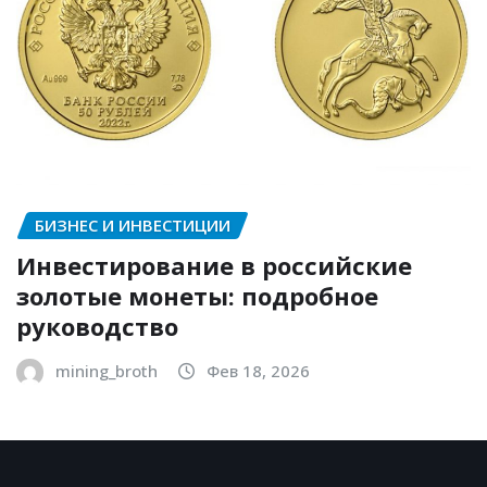
БИЗНЕС И ИНВЕСТИЦИИ
Инвестирование в российские
золотые монеты: подробное
руководство
mining_broth
Фев 18, 2026