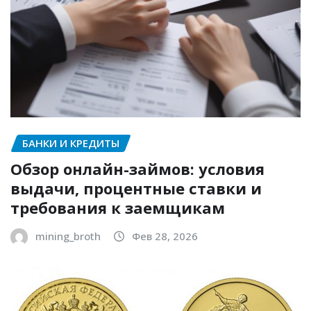
БАНКИ И КРЕДИТЫ
Обзор онлайн-займов: условия
выдачи, процентные ставки и
требования к заемщикам
mining_broth
Фев 28, 2026