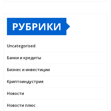
РУБРИКИ
Uncategorised
Банки и кредиты
Бизнес и инвестиции
Криптоиндустрия
Новости
Новости плюс