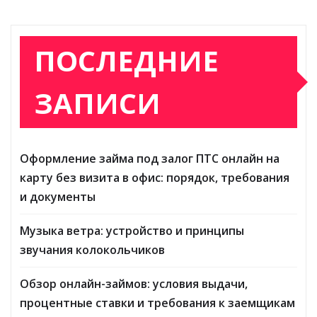
ПОСЛЕДНИЕ
ЗАПИСИ
Оформление займа под залог ПТС онлайн на
карту без визита в офис: порядок, требования
и документы
Музыка ветра: устройство и принципы
звучания колокольчиков
Обзор онлайн-займов: условия выдачи,
процентные ставки и требования к заемщикам