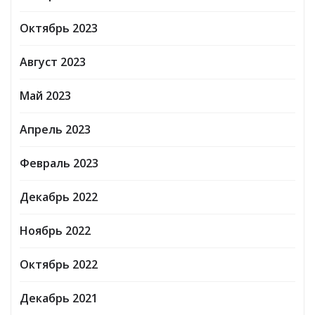
Октябрь 2023
Август 2023
Май 2023
Апрель 2023
Февраль 2023
Декабрь 2022
Ноябрь 2022
Октябрь 2022
Декабрь 2021