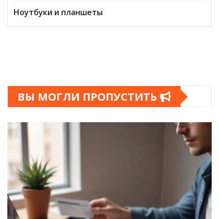
Ноутбуки и планшеты
ВЫ МОГЛИ ПРОПУСТИТЬ