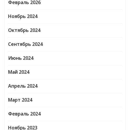
Февраль 2026
Ноябрь 2024
Октябрь 2024
Сентябрь 2024
Июнь 2024
Май 2024
Апрель 2024
Март 2024
Февраль 2024
Ноябрь 2023