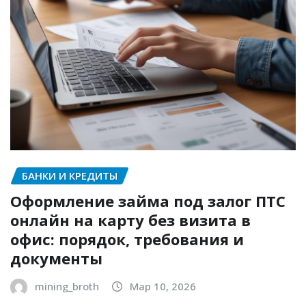
БАНКИ И КРЕДИТЫ
Оформление займа под залог ПТС
онлайн на карту без визита в
офис: порядок, требования и
документы
mining_broth
Мар 10, 2026