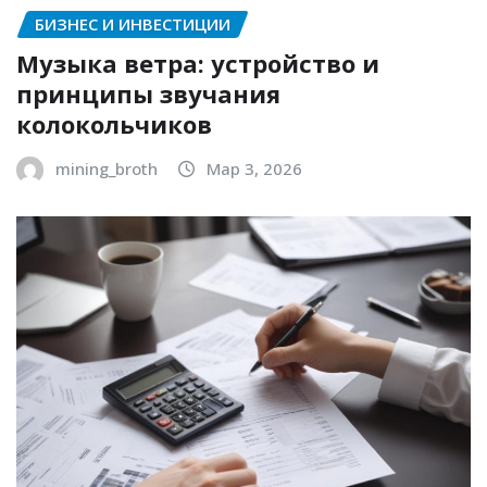
БИЗНЕС И ИНВЕСТИЦИИ
Музыка ветра: устройство и
принципы звучания
колокольчиков
mining_broth
Мар 3, 2026