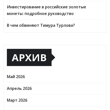
Инвестирование в российские золотые
монеты: подробное руководство
В чем обвиняют Тимура Турлова?
АРХИВ
Май 2026
Апрель 2026
Март 2026