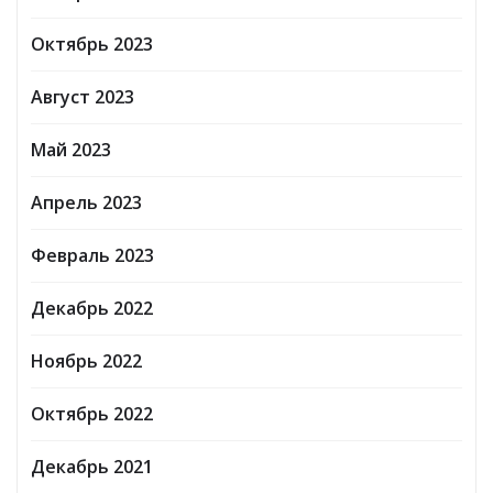
Октябрь 2023
Август 2023
Май 2023
Апрель 2023
Февраль 2023
Декабрь 2022
Ноябрь 2022
Октябрь 2022
Декабрь 2021