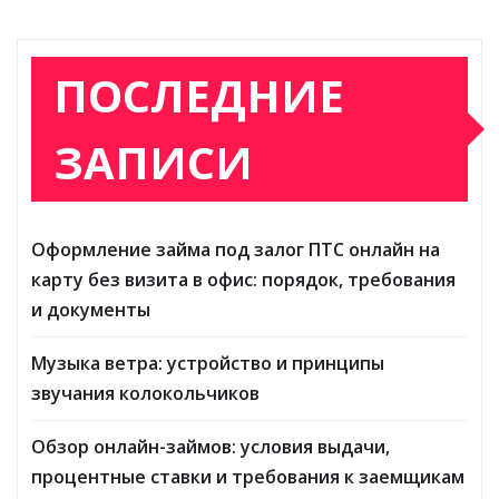
ПОСЛЕДНИЕ
ЗАПИСИ
Оформление займа под залог ПТС онлайн на
карту без визита в офис: порядок, требования
и документы
Музыка ветра: устройство и принципы
звучания колокольчиков
Обзор онлайн-займов: условия выдачи,
процентные ставки и требования к заемщикам