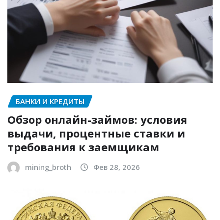
БАНКИ И КРЕДИТЫ
Обзор онлайн-займов: условия
выдачи, процентные ставки и
требования к заемщикам
mining_broth
Фев 28, 2026