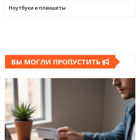
Ноутбуки и планшеты
ВЫ МОГЛИ ПРОПУСТИТЬ