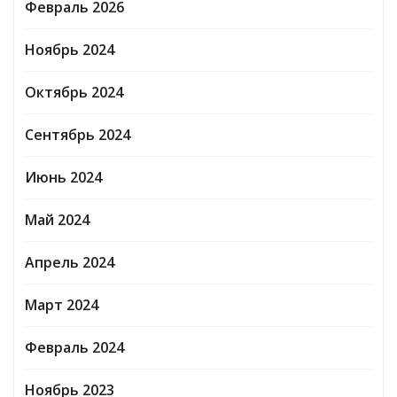
Февраль 2026
Ноябрь 2024
Октябрь 2024
Сентябрь 2024
Июнь 2024
Май 2024
Апрель 2024
Март 2024
Февраль 2024
Ноябрь 2023