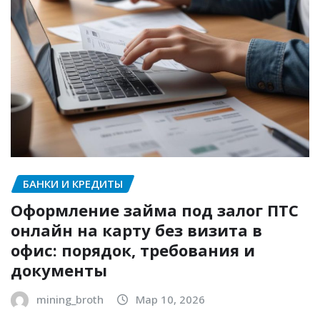
БАНКИ И КРЕДИТЫ
Оформление займа под залог ПТС
онлайн на карту без визита в
офис: порядок, требования и
документы
mining_broth
Мар 10, 2026