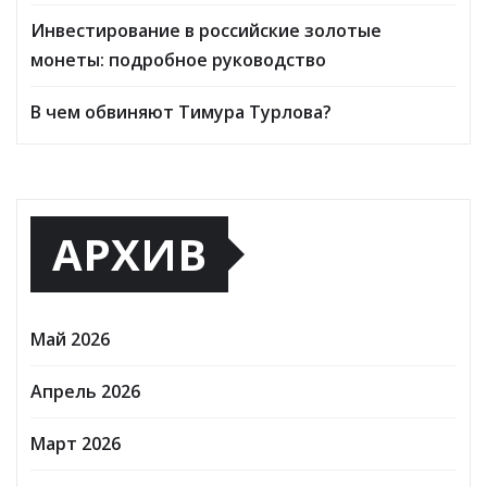
Инвестирование в российские золотые
монеты: подробное руководство
В чем обвиняют Тимура Турлова?
АРХИВ
Май 2026
Апрель 2026
Март 2026