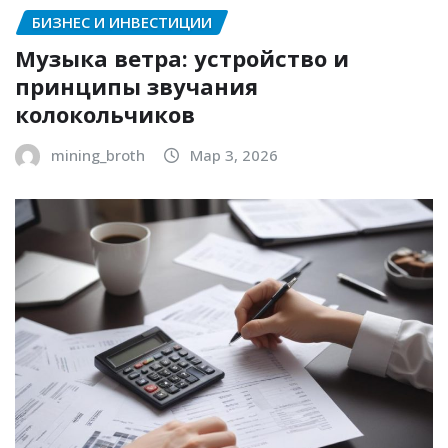
БИЗНЕС И ИНВЕСТИЦИИ
Музыка ветра: устройство и
принципы звучания
колокольчиков
mining_broth
Мар 3, 2026