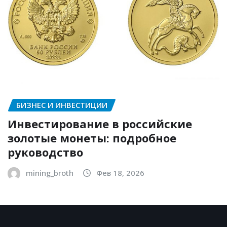
БИЗНЕС И ИНВЕСТИЦИИ
Инвестирование в российские
золотые монеты: подробное
руководство
mining_broth
Фев 18, 2026