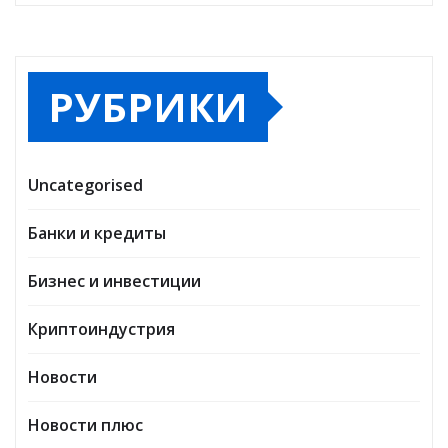
РУБРИКИ
Uncategorised
Банки и кредиты
Бизнес и инвестиции
Криптоиндустрия
Новости
Новости плюс