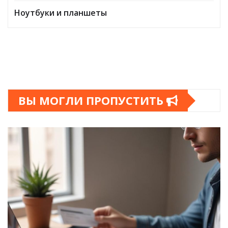
Ноутбуки и планшеты
ВЫ МОГЛИ ПРОПУСТИТЬ