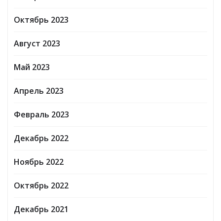
Октябрь 2023
Август 2023
Май 2023
Апрель 2023
Февраль 2023
Декабрь 2022
Ноябрь 2022
Октябрь 2022
Декабрь 2021