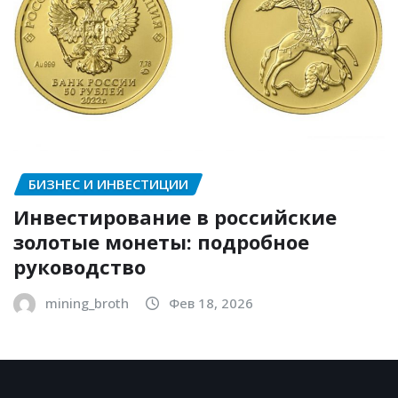
БИЗНЕС И ИНВЕСТИЦИИ
Инвестирование в российские
золотые монеты: подробное
руководство
mining_broth
Фев 18, 2026