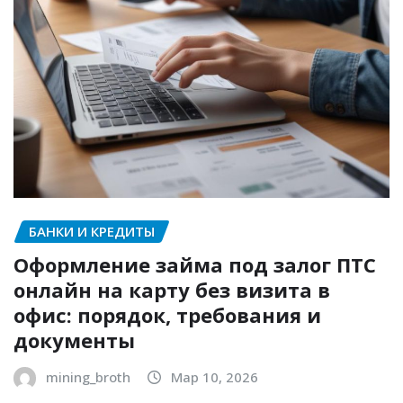
БАНКИ И КРЕДИТЫ
Оформление займа под залог ПТС
онлайн на карту без визита в
офис: порядок, требования и
документы
mining_broth
Мар 10, 2026