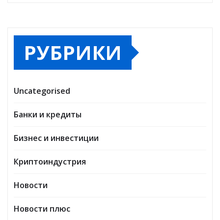
РУБРИКИ
Uncategorised
Банки и кредиты
Бизнес и инвестиции
Криптоиндустрия
Новости
Новости плюс