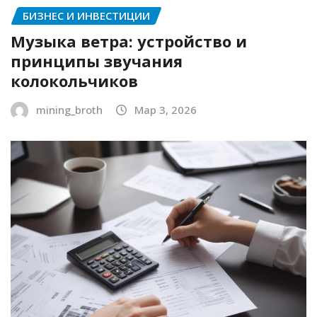
БИЗНЕС И ИНВЕСТИЦИИ
Музыка ветра: устройство и
принципы звучания
колокольчиков
mining_broth
Мар 3, 2026