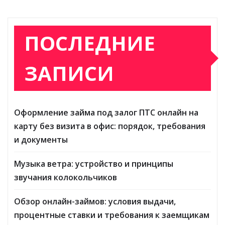
ПОСЛЕДНИЕ
ЗАПИСИ
Оформление займа под залог ПТС онлайн на
карту без визита в офис: порядок, требования
и документы
Музыка ветра: устройство и принципы
звучания колокольчиков
Обзор онлайн-займов: условия выдачи,
процентные ставки и требования к заемщикам