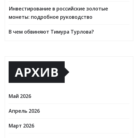
Инвестирование в российские золотые
монеты: подробное руководство
В чем обвиняют Тимура Турлова?
АРХИВ
Май 2026
Апрель 2026
Март 2026