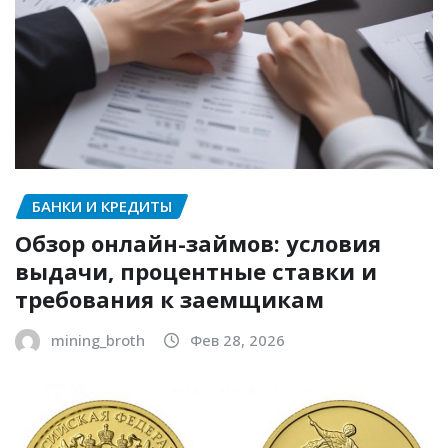
БАНКИ И КРЕДИТЫ
Обзор онлайн-займов: условия
выдачи, процентные ставки и
требования к заемщикам
mining_broth
Фев 28, 2026