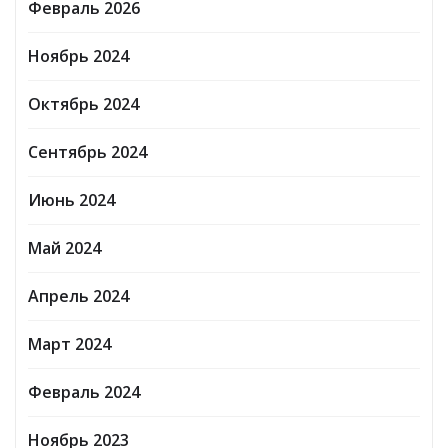
Февраль 2026
Ноябрь 2024
Октябрь 2024
Сентябрь 2024
Июнь 2024
Май 2024
Апрель 2024
Март 2024
Февраль 2024
Ноябрь 2023