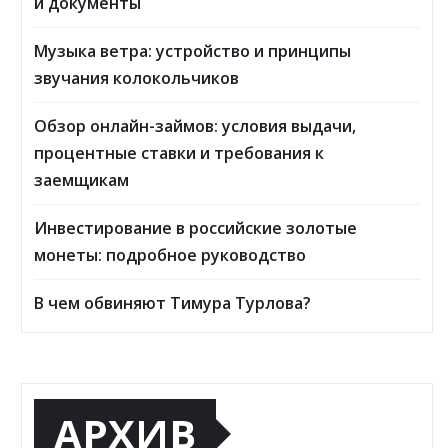
и документы
Музыка ветра: устройство и принципы
звучания колокольчиков
Обзор онлайн-займов: условия выдачи,
процентные ставки и требования к
заемщикам
Инвестирование в российские золотые
монеты: подробное руководство
В чем обвиняют Тимура Турлова?
АРХИВ