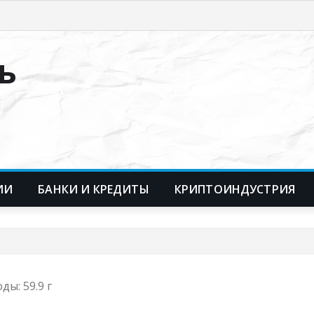
ь
ИИ
БАНКИ И КРЕДИТЫ
КРИПТОИНДУСТРИЯ
ды: 59.9 г