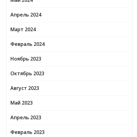
Май 2024
Апрель 2024
Март 2024
Февраль 2024
Ноябрь 2023
Октябрь 2023
Август 2023
Май 2023
Апрель 2023
Февраль 2023