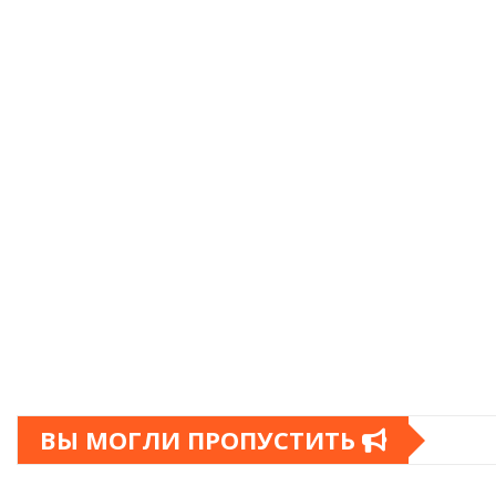
ВЫ МОГЛИ ПРОПУСТИТЬ