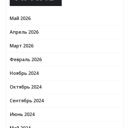
Май 2026
Апрель 2026
Март 2026
Февраль 2026
Ноябрь 2024
Октябрь 2024
Сентябрь 2024
Июнь 2024