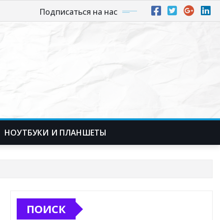
Подписаться на нас
НОУТБУКИ И ПЛАНШЕТЫ
ПОИСК