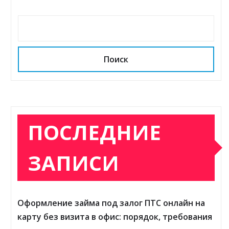
Поиск
ПОСЛЕДНИЕ
ЗАПИСИ
Оформление займа под залог ПТС онлайн на
карту без визита в офис: порядок, требования