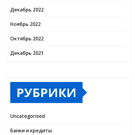
Декабрь 2022
Ноябрь 2022
Октябрь 2022
Декабрь 2021
РУБРИКИ
Uncategorised
Банки и кредиты