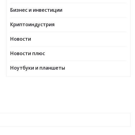
Бизнес и инвестиции
Криптоиндустрия
Новости
Новости плюс
Ноутбуки и планшеты