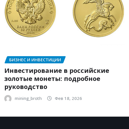
БИЗНЕС И ИНВЕСТИЦИИ
Инвестирование в российские
золотые монеты: подробное
руководство
mining_broth
Фев 18, 2026