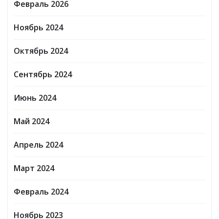
Февраль 2026
Ноябрь 2024
Октябрь 2024
Сентябрь 2024
Июнь 2024
Май 2024
Апрель 2024
Март 2024
Февраль 2024
Ноябрь 2023