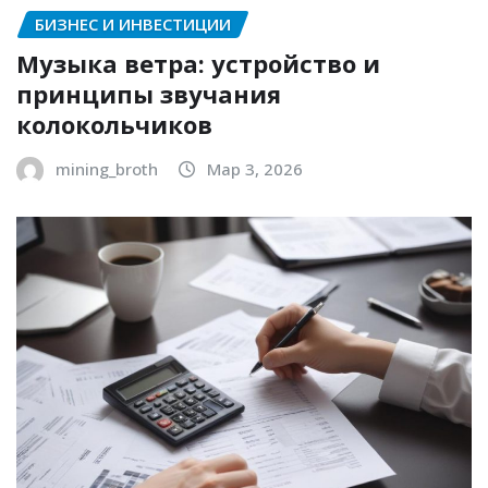
БИЗНЕС И ИНВЕСТИЦИИ
Музыка ветра: устройство и
принципы звучания
колокольчиков
mining_broth
Мар 3, 2026