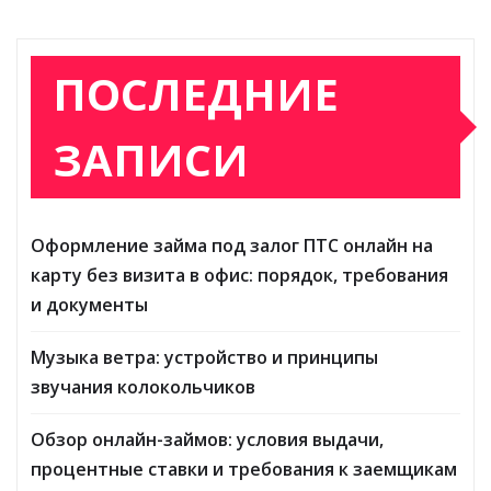
ПОСЛЕДНИЕ
ЗАПИСИ
Оформление займа под залог ПТС онлайн на
карту без визита в офис: порядок, требования
и документы
Музыка ветра: устройство и принципы
звучания колокольчиков
Обзор онлайн-займов: условия выдачи,
процентные ставки и требования к заемщикам