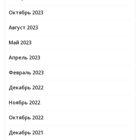
Октябрь 2023
Август 2023
Май 2023
Апрель 2023
Февраль 2023
Декабрь 2022
Ноябрь 2022
Октябрь 2022
Декабрь 2021