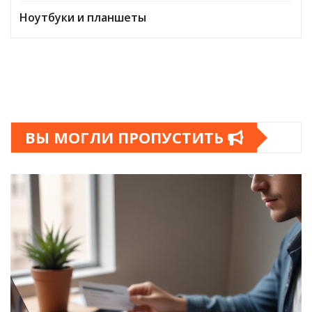
Ноутбуки и планшеты
ВЫ МОГЛИ ПРОПУСТИТЬ