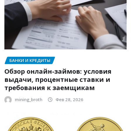
БАНКИ И КРЕДИТЫ
Обзор онлайн-займов: условия
выдачи, процентные ставки и
требования к заемщикам
mining_broth
Фев 28, 2026