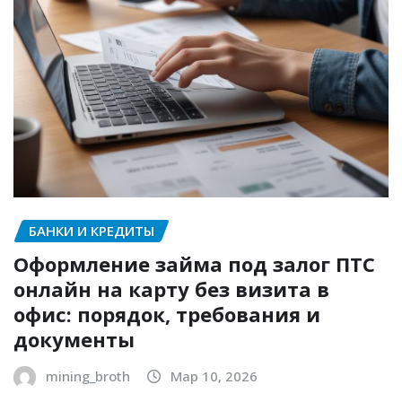
БАНКИ И КРЕДИТЫ
Оформление займа под залог ПТС
онлайн на карту без визита в
офис: порядок, требования и
документы
mining_broth
Мар 10, 2026