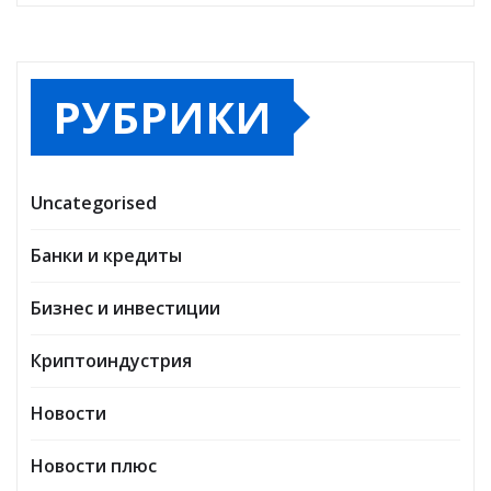
РУБРИКИ
Uncategorised
Банки и кредиты
Бизнес и инвестиции
Криптоиндустрия
Новости
Новости плюс