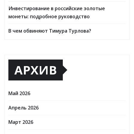
Инвестирование в российские золотые
монеты: подробное руководство
В чем обвиняют Тимура Турлова?
АРХИВ
Май 2026
Апрель 2026
Март 2026