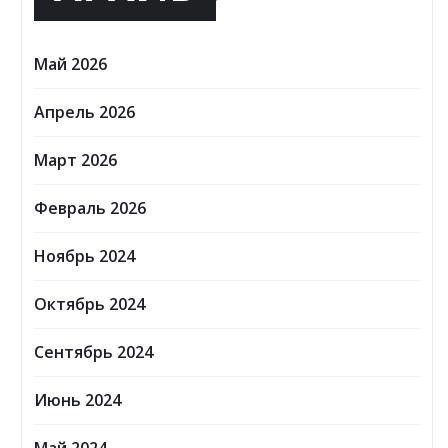
Май 2026
Апрель 2026
Март 2026
Февраль 2026
Ноябрь 2024
Октябрь 2024
Сентябрь 2024
Июнь 2024