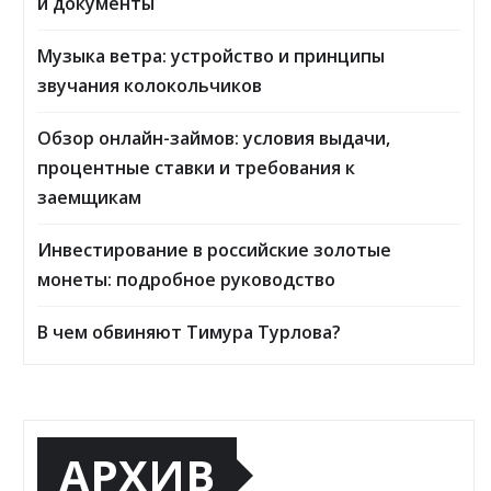
и документы
Музыка ветра: устройство и принципы
звучания колокольчиков
Обзор онлайн-займов: условия выдачи,
процентные ставки и требования к
заемщикам
Инвестирование в российские золотые
монеты: подробное руководство
В чем обвиняют Тимура Турлова?
АРХИВ