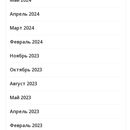
Май 2024
Апрель 2024
Март 2024
Февраль 2024
Ноябрь 2023
Октябрь 2023
Август 2023
Май 2023
Апрель 2023
Февраль 2023