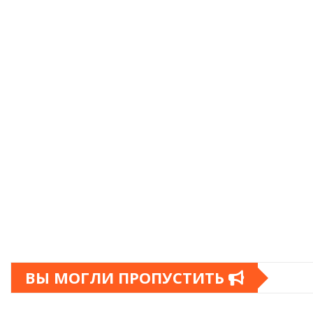
ВЫ МОГЛИ ПРОПУСТИТЬ