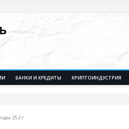
ь
ИИ
БАНКИ И КРЕДИТЫ
КРИПТОИНДУСТРИЯ
оды: 25.2 г