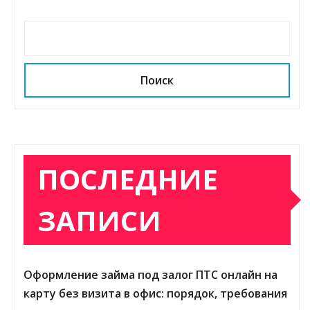
Поиск
ПОСЛЕДНИЕ
ЗАПИСИ
Оформление займа под залог ПТС онлайн на
карту без визита в офис: порядок, требования