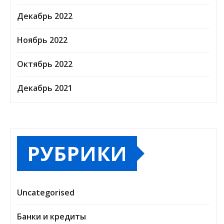
Декабрь 2022
Ноябрь 2022
Октябрь 2022
Декабрь 2021
РУБРИКИ
Uncategorised
Банки и кредиты