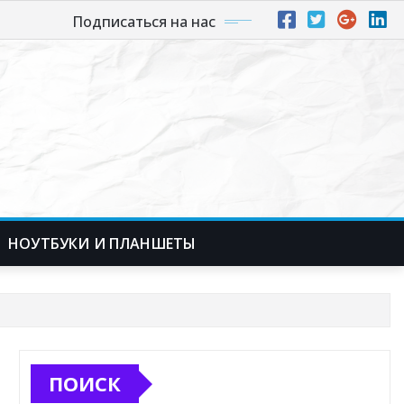
Подписаться на нас
НОУТБУКИ И ПЛАНШЕТЫ
ПОИСК