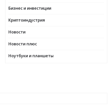
Бизнес и инвестиции
Криптоиндустрия
Новости
Новости плюс
Ноутбуки и планшеты