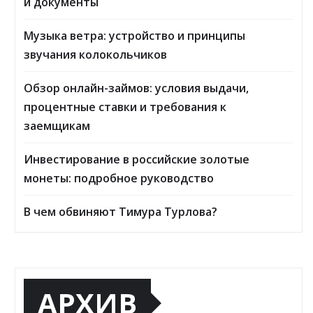
и документы
Музыка ветра: устройство и принципы
звучания колокольчиков
Обзор онлайн-займов: условия выдачи,
процентные ставки и требования к
заемщикам
Инвестирование в российские золотые
монеты: подробное руководство
В чем обвиняют Тимура Турлова?
АРХИВ