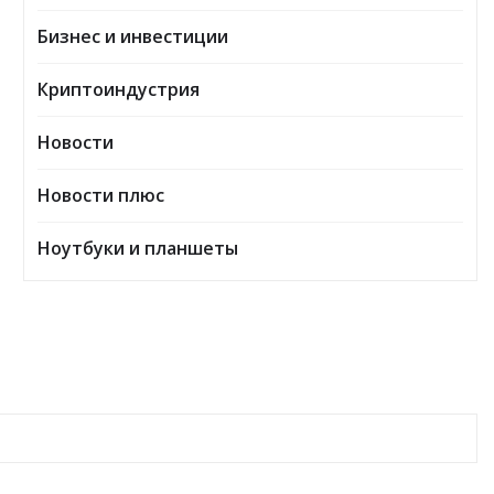
Бизнес и инвестиции
Криптоиндустрия
Новости
Новости плюс
Ноутбуки и планшеты