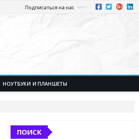
Подписаться на нас
НОУТБУКИ И ПЛАНШЕТЫ
ПОИСК