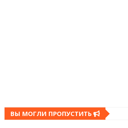
ВЫ МОГЛИ ПРОПУСТИТЬ