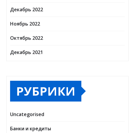
Декабрь 2022
Ноябрь 2022
Октябрь 2022
Декабрь 2021
РУБРИКИ
Uncategorised
Банки и кредиты