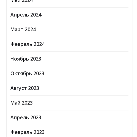
Май 2024
Апрель 2024
Март 2024
Февраль 2024
Ноябрь 2023
Октябрь 2023
Август 2023
Май 2023
Апрель 2023
Февраль 2023