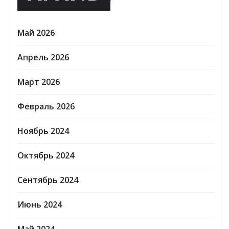
Май 2026
Апрель 2026
Март 2026
Февраль 2026
Ноябрь 2024
Октябрь 2024
Сентябрь 2024
Июнь 2024