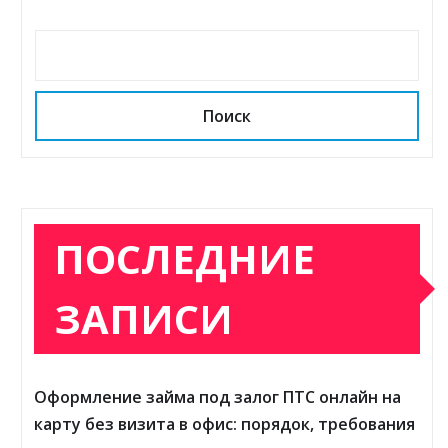
Поиск
ПОСЛЕДНИЕ
ЗАПИСИ
Оформление займа под залог ПТС онлайн на
карту без визита в офис: порядок, требования