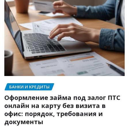
БАНКИ И КРЕДИТЫ
Оформление займа под залог ПТС
онлайн на карту без визита в
офис: порядок, требования и
документы