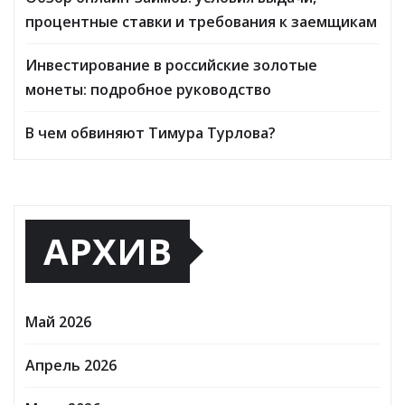
процентные ставки и требования к заемщикам
Инвестирование в российские золотые
монеты: подробное руководство
В чем обвиняют Тимура Турлова?
АРХИВ
Май 2026
Апрель 2026