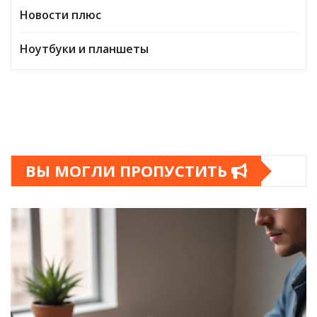
Новости плюс
Ноутбуки и планшеты
ВЫ МОГЛИ ПРОПУСТИТЬ