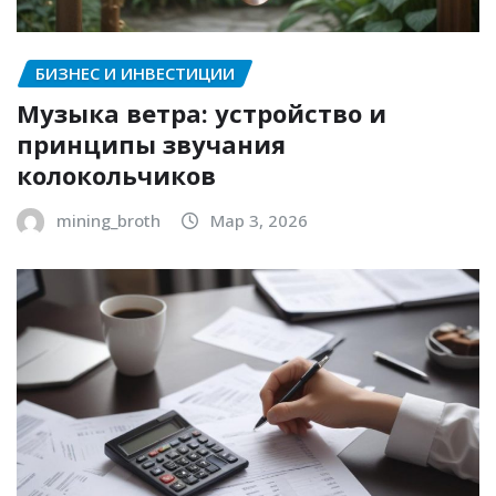
БИЗНЕС И ИНВЕСТИЦИИ
Музыка ветра: устройство и
принципы звучания
колокольчиков
mining_broth
Мар 3, 2026