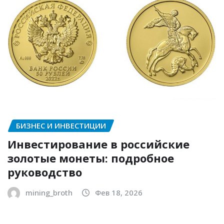
БИЗНЕС И ИНВЕСТИЦИИ
Инвестирование в российские
золотые монеты: подробное
руководство
mining_broth
Фев 18, 2026