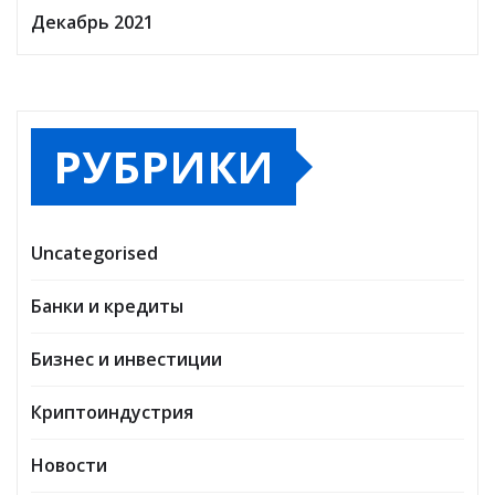
Декабрь 2021
РУБРИКИ
Uncategorised
Банки и кредиты
Бизнес и инвестиции
Криптоиндустрия
Новости