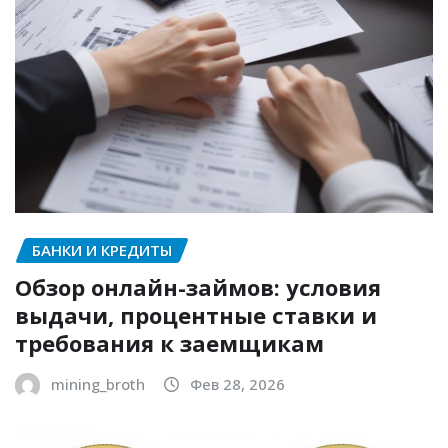
БАНКИ И КРЕДИТЫ
Обзор онлайн-займов: условия
выдачи, процентные ставки и
требования к заемщикам
mining_broth
Фев 28, 2026