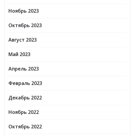
Ноябрь 2023
Октябрь 2023
Август 2023
Май 2023
Апрель 2023
Февраль 2023
Декабрь 2022
Ноябрь 2022
Октябрь 2022