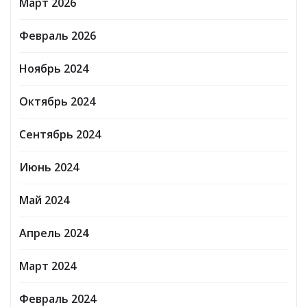
Март 2026
Февраль 2026
Ноябрь 2024
Октябрь 2024
Сентябрь 2024
Июнь 2024
Май 2024
Апрель 2024
Март 2024
Февраль 2024