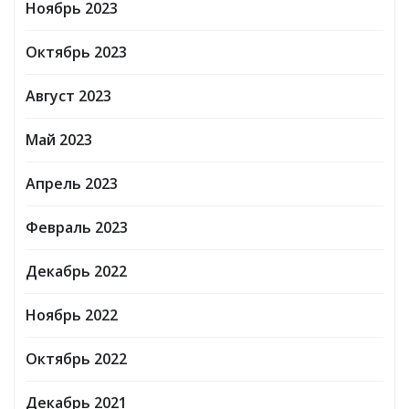
Ноябрь 2023
Октябрь 2023
Август 2023
Май 2023
Апрель 2023
Февраль 2023
Декабрь 2022
Ноябрь 2022
Октябрь 2022
Декабрь 2021