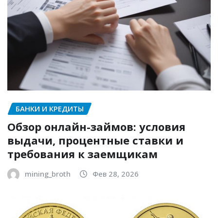
БАНКИ И КРЕДИТЫ
Обзор онлайн-займов: условия
выдачи, процентные ставки и
требования к заемщикам
mining_broth
Фев 28, 2026