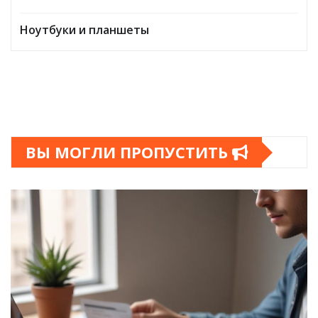
Ноутбуки и планшеты
ВЫ МОГЛИ ПРОПУСТИТЬ