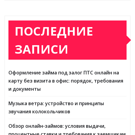
ПОСЛЕДНИЕ
ЗАПИСИ
Оформление займа под залог ПТС онлайн на
карту без визита в офис: порядок, требования
и документы
Музыка ветра: устройство и принципы
звучания колокольчиков
Обзор онлайн-займов: условия выдачи,
процентные ставки и требования к заемщикам