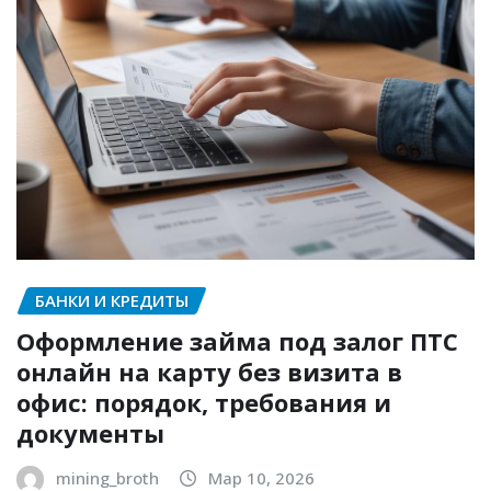
БАНКИ И КРЕДИТЫ
Оформление займа под залог ПТС
онлайн на карту без визита в
офис: порядок, требования и
документы
mining_broth
Мар 10, 2026