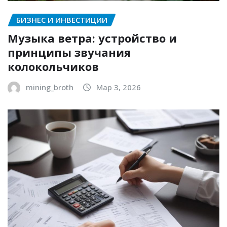
БИЗНЕС И ИНВЕСТИЦИИ
Музыка ветра: устройство и
принципы звучания
колокольчиков
mining_broth
Мар 3, 2026