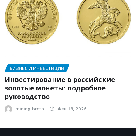
БИЗНЕС И ИНВЕСТИЦИИ
Инвестирование в российские
золотые монеты: подробное
руководство
mining_broth
Фев 18, 2026