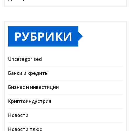
РУБРИКИ
Uncategorised
Банки и кредиты
Бизнес и инвестиции
Криптоиндустрия
Новости
Новости плюс