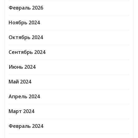
Февраль 2026
Ноябрь 2024
Октябрь 2024
Сентябрь 2024
Июнь 2024
Май 2024
Апрель 2024
Март 2024
Февраль 2024