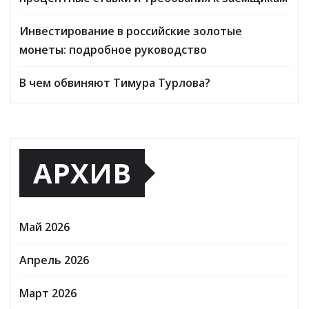
Инвестирование в российские золотые
монеты: подробное руководство
В чем обвиняют Тимура Турлова?
АРХИВ
Май 2026
Апрель 2026
Март 2026