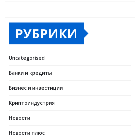
РУБРИКИ
Uncategorised
Банки и кредиты
Бизнес и инвестиции
Криптоиндустрия
Новости
Новости плюс