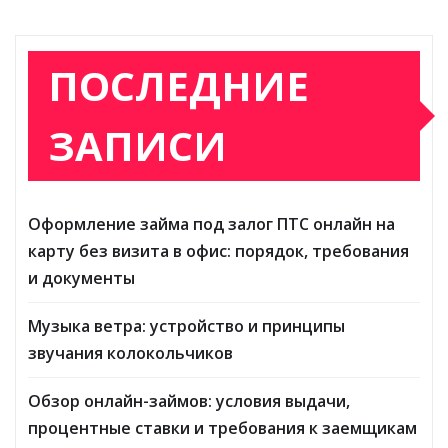
ПОСЛЕДНИЕ
ЗАПИСИ
Оформление займа под залог ПТС онлайн на
карту без визита в офис: порядок, требования
и документы
Музыка ветра: устройство и принципы
звучания колокольчиков
Обзор онлайн-займов: условия выдачи,
процентные ставки и требования к заемщикам