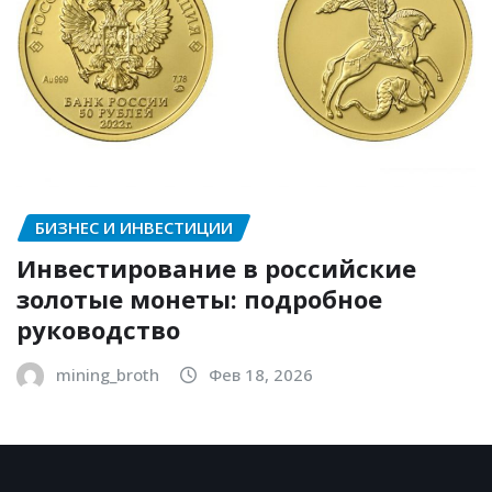
БИЗНЕС И ИНВЕСТИЦИИ
Инвестирование в российские
золотые монеты: подробное
руководство
mining_broth
Фев 18, 2026