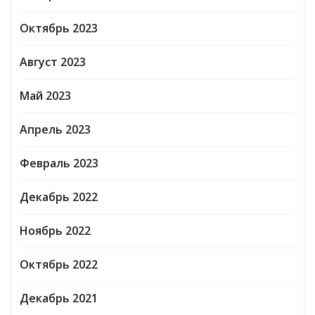
Октябрь 2023
Август 2023
Май 2023
Апрель 2023
Февраль 2023
Декабрь 2022
Ноябрь 2022
Октябрь 2022
Декабрь 2021