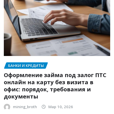
БАНКИ И КРЕДИТЫ
Оформление займа под залог ПТС
онлайн на карту без визита в
офис: порядок, требования и
документы
mining_broth
Мар 10, 2026