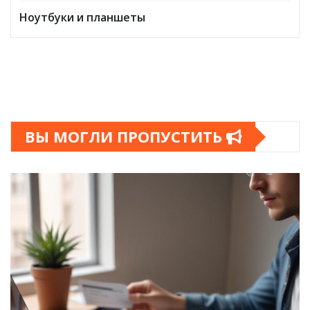
Ноутбуки и планшеты
ВЫ МОГЛИ ПРОПУСТИТЬ