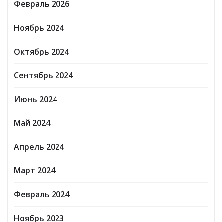
Февраль 2026
Ноябрь 2024
Октябрь 2024
Сентябрь 2024
Июнь 2024
Май 2024
Апрель 2024
Март 2024
Февраль 2024
Ноябрь 2023