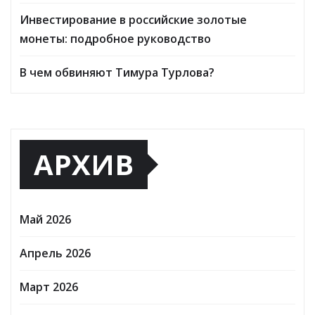
Инвестирование в российские золотые
монеты: подробное руководство
В чем обвиняют Тимура Турлова?
АРХИВ
Май 2026
Апрель 2026
Март 2026