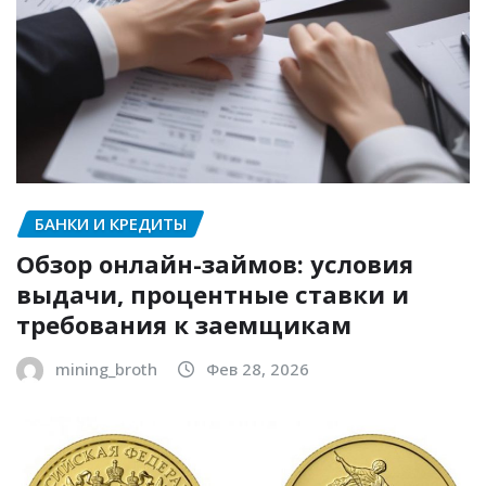
БАНКИ И КРЕДИТЫ
Обзор онлайн-займов: условия
выдачи, процентные ставки и
требования к заемщикам
mining_broth
Фев 28, 2026