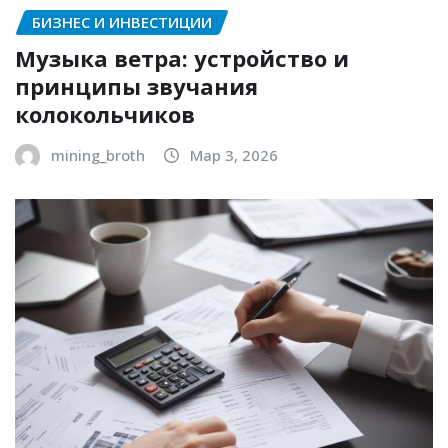
БИЗНЕС И ИНВЕСТИЦИИ
Музыка ветра: устройство и
принципы звучания
колокольчиков
mining_broth
Мар 3, 2026