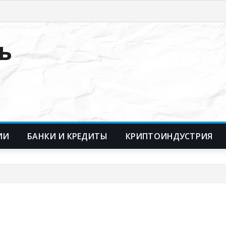
ь
ИИ
БАНКИ И КРЕДИТЫ
КРИПТОИНДУСТРИЯ