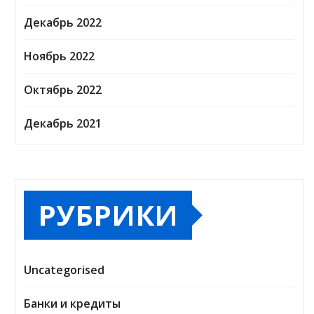
Декабрь 2022
Ноябрь 2022
Октябрь 2022
Декабрь 2021
РУБРИКИ
Uncategorised
Банки и кредиты