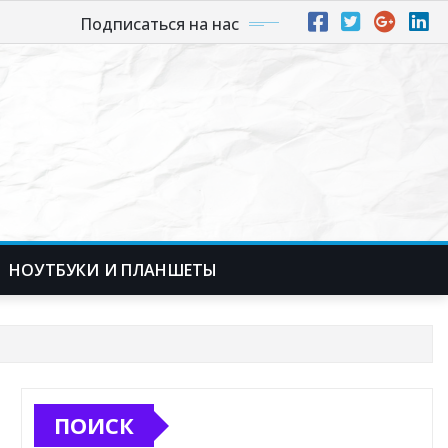
Подписаться на нас
НОУТБУКИ И ПЛАНШЕТЫ
ПОИСК