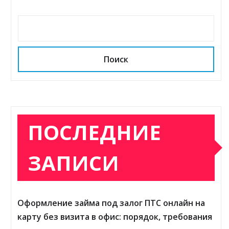
Поиск
ПОСЛЕДНИЕ
ЗАПИСИ
Оформление займа под залог ПТС онлайн на
карту без визита в офис: порядок, требования