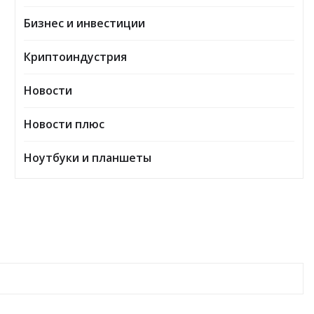
Бизнес и инвестиции
Криптоиндустрия
Новости
Новости плюс
Ноутбуки и планшеты