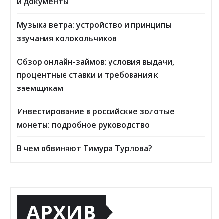
и документы
Музыка ветра: устройство и принципы
звучания колокольчиков
Обзор онлайн-займов: условия выдачи,
процентные ставки и требования к
заемщикам
Инвестирование в российские золотые
монеты: подробное руководство
В чем обвиняют Тимура Турлова?
АРХИВ