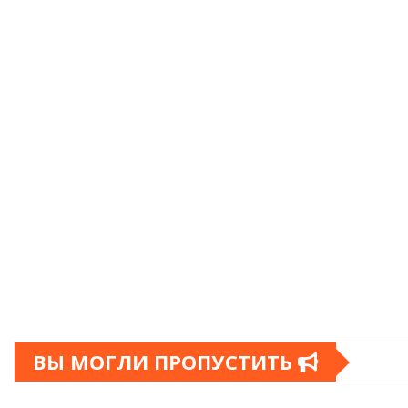
ВЫ МОГЛИ ПРОПУСТИТЬ