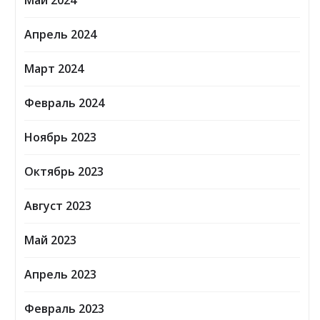
Май 2024
Апрель 2024
Март 2024
Февраль 2024
Ноябрь 2023
Октябрь 2023
Август 2023
Май 2023
Апрель 2023
Февраль 2023