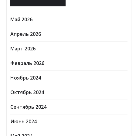
Май 2026
Апрель 2026
Март 2026
Февраль 2026
Ноябрь 2024
Октябрь 2024
Сентябрь 2024
Июнь 2024