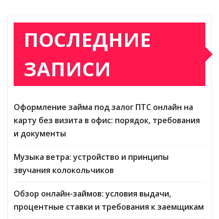
ПОСЛЕДНИЕ
ЗАПИСИ
Оформление займа под залог ПТС онлайн на
карту без визита в офис: порядок, требования
и документы
Музыка ветра: устройство и принципы
звучания колокольчиков
Обзор онлайн-займов: условия выдачи,
процентные ставки и требования к заемщикам