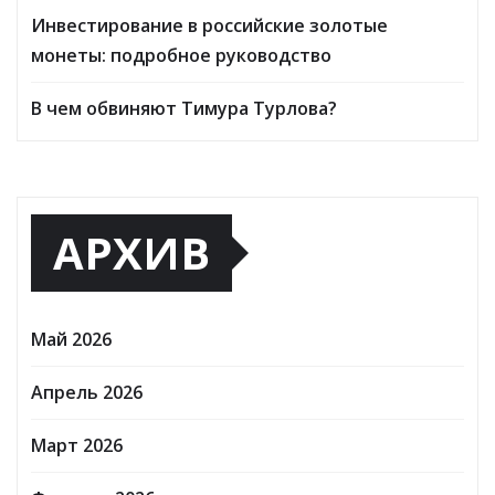
Инвестирование в российские золотые
монеты: подробное руководство
В чем обвиняют Тимура Турлова?
АРХИВ
Май 2026
Апрель 2026
Март 2026