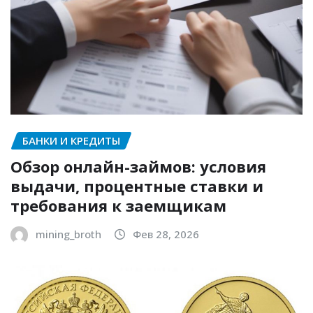
БАНКИ И КРЕДИТЫ
Обзор онлайн-займов: условия
выдачи, процентные ставки и
требования к заемщикам
mining_broth
Фев 28, 2026