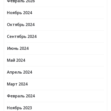
Февраль 2026
Ноябрь 2024
Октябрь 2024
Сентябрь 2024
Июнь 2024
Май 2024
Апрель 2024
Март 2024
Февраль 2024
Ноябрь 2023