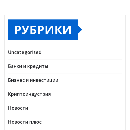
РУБРИКИ
Uncategorised
Банки и кредиты
Бизнес и инвестиции
Криптоиндустрия
Новости
Новости плюс