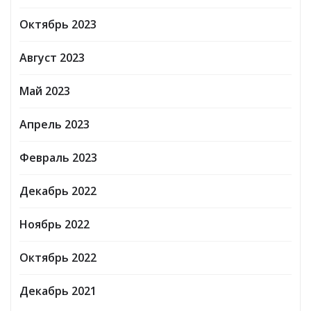
Октябрь 2023
Август 2023
Май 2023
Апрель 2023
Февраль 2023
Декабрь 2022
Ноябрь 2022
Октябрь 2022
Декабрь 2021