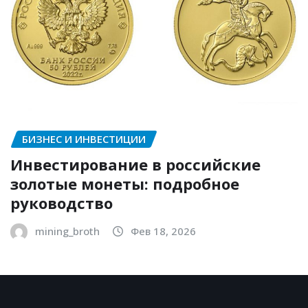
БИЗНЕС И ИНВЕСТИЦИИ
Инвестирование в российские
золотые монеты: подробное
руководство
mining_broth
Фев 18, 2026