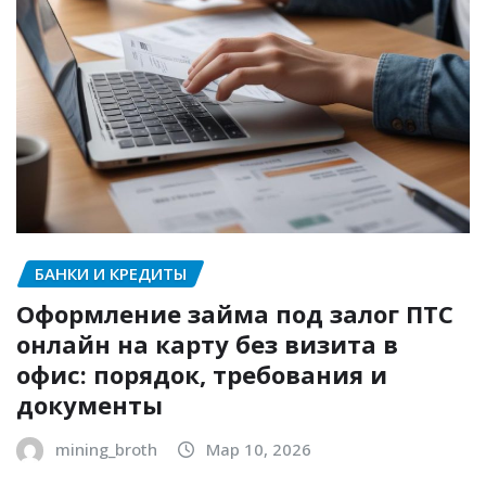
БАНКИ И КРЕДИТЫ
Оформление займа под залог ПТС
онлайн на карту без визита в
офис: порядок, требования и
документы
mining_broth
Мар 10, 2026