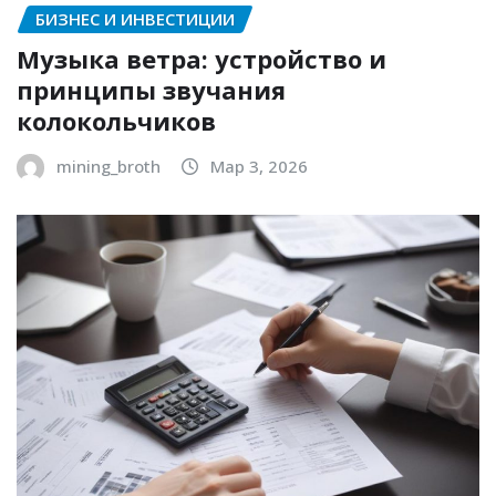
БИЗНЕС И ИНВЕСТИЦИИ
Музыка ветра: устройство и
принципы звучания
колокольчиков
mining_broth
Мар 3, 2026