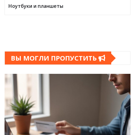
Ноутбуки и планшеты
ВЫ МОГЛИ ПРОПУСТИТЬ