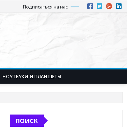
Подписаться на нас
НОУТБУКИ И ПЛАНШЕТЫ
ПОИСК