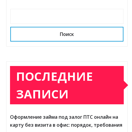
Поиск
ПОСЛЕДНИЕ
ЗАПИСИ
Оформление займа под залог ПТС онлайн на
карту без визита в офис: порядок, требования