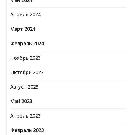
Май 2024
Апрель 2024
Март 2024
Февраль 2024
Ноябрь 2023
Октябрь 2023
Август 2023
Май 2023
Апрель 2023
Февраль 2023