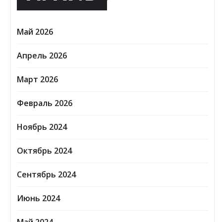
Май 2026
Апрель 2026
Март 2026
Февраль 2026
Ноябрь 2024
Октябрь 2024
Сентябрь 2024
Июнь 2024