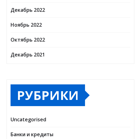
Декабрь 2022
Ноябрь 2022
Октябрь 2022
Декабрь 2021
РУБРИКИ
Uncategorised
Банки и кредиты