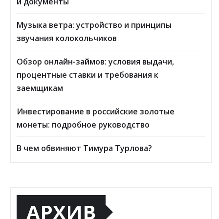
и документы
Музыка ветра: устройство и принципы
звучания колокольчиков
Обзор онлайн-займов: условия выдачи,
процентные ставки и требования к
заемщикам
Инвестирование в российские золотые
монеты: подробное руководство
В чем обвиняют Тимура Турлова?
АРХИВ