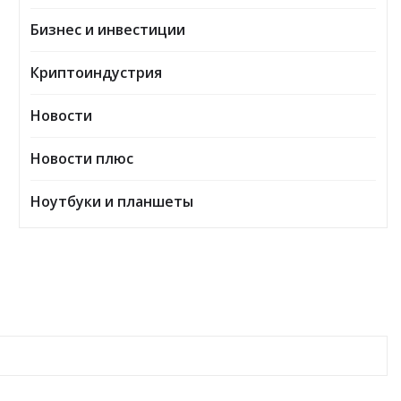
Бизнес и инвестиции
Криптоиндустрия
Новости
Новости плюс
Ноутбуки и планшеты