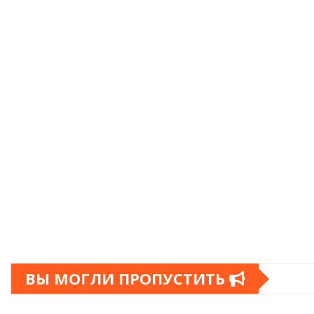
ВЫ МОГЛИ ПРОПУСТИТЬ