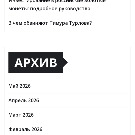
Инвестирование в российские золотые
монеты: подробное руководство
В чем обвиняют Тимура Турлова?
АРХИВ
Май 2026
Апрель 2026
Март 2026
Февраль 2026