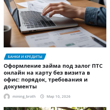
БАНКИ И КРЕДИТЫ
Оформление займа под залог ПТС
онлайн на карту без визита в
офис: порядок, требования и
документы
mining_broth
Мар 10, 2026