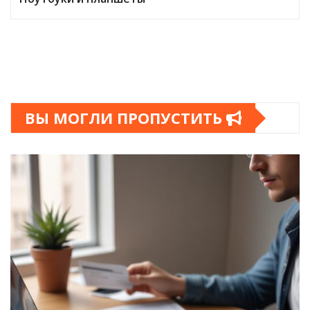
ВЫ МОГЛИ ПРОПУСТИТЬ