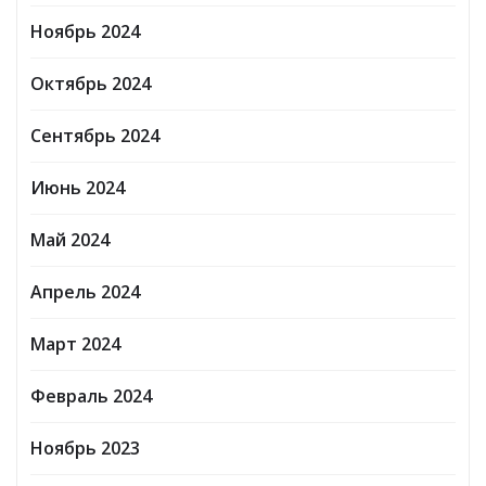
Ноябрь 2024
Октябрь 2024
Сентябрь 2024
Июнь 2024
Май 2024
Апрель 2024
Март 2024
Февраль 2024
Ноябрь 2023