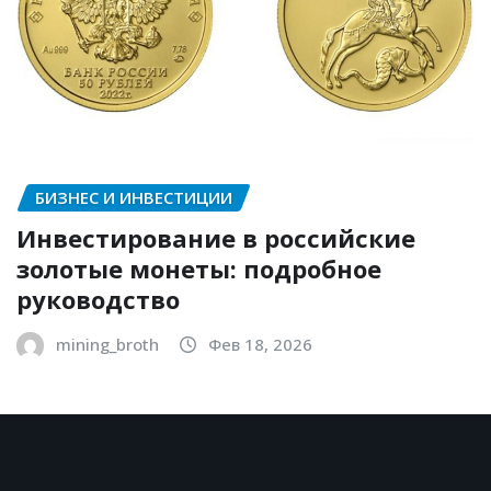
БИЗНЕС И ИНВЕСТИЦИИ
Инвестирование в российские
золотые монеты: подробное
руководство
mining_broth
Фев 18, 2026