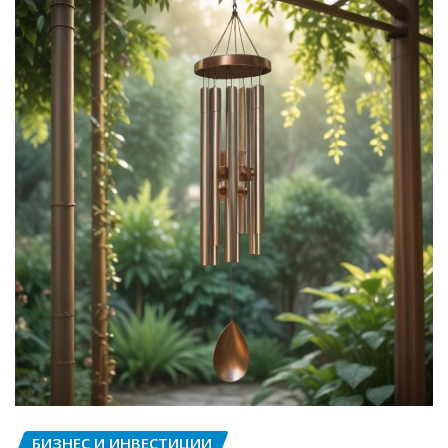
БИЗНЕС И ИНВЕСТИЦИИ