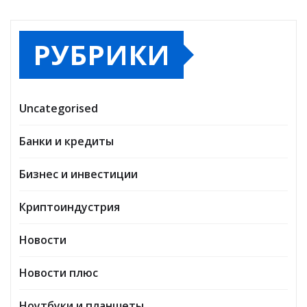
РУБРИКИ
Uncategorised
Банки и кредиты
Бизнес и инвестиции
Криптоиндустрия
Новости
Новости плюс
Ноутбуки и планшеты