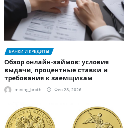
БАНКИ И КРЕДИТЫ
Обзор онлайн-займов: условия
выдачи, процентные ставки и
требования к заемщикам
mining_broth
Фев 28, 2026