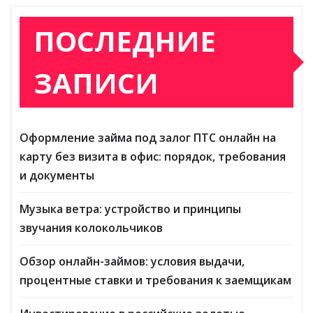
ПОСЛЕДНИЕ
ЗАПИСИ
Оформление займа под залог ПТС онлайн на
карту без визита в офис: порядок, требования
и документы
Музыка ветра: устройство и принципы
звучания колокольчиков
Обзор онлайн-займов: условия выдачи,
процентные ставки и требования к заемщикам