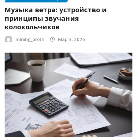
Музыка ветра: устройство и
принципы звучания
колокольчиков
mining_broth
Мар 3, 2026