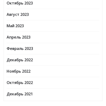
Октябрь 2023
Август 2023
Май 2023
Апрель 2023
Февраль 2023
Декабрь 2022
Ноябрь 2022
Октябрь 2022
Декабрь 2021