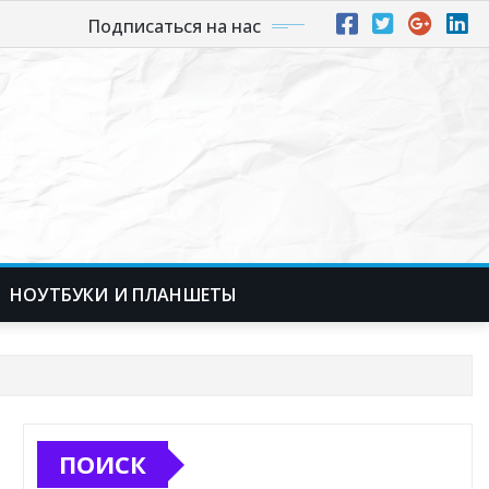
Подписаться на нас
НОУТБУКИ И ПЛАНШЕТЫ
ПОИСК