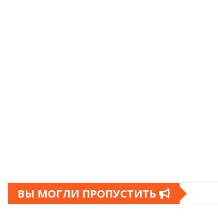
ВЫ МОГЛИ ПРОПУСТИТЬ