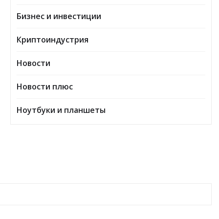
Бизнес и инвестиции
Криптоиндустрия
Новости
Новости плюс
Ноутбуки и планшеты