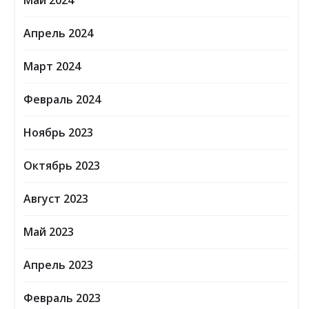
Май 2024
Апрель 2024
Март 2024
Февраль 2024
Ноябрь 2023
Октябрь 2023
Август 2023
Май 2023
Апрель 2023
Февраль 2023