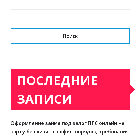
Поиск
ПОСЛЕДНИЕ
ЗАПИСИ
Оформление займа под залог ПТС онлайн на
карту без визита в офис: порядок, требования