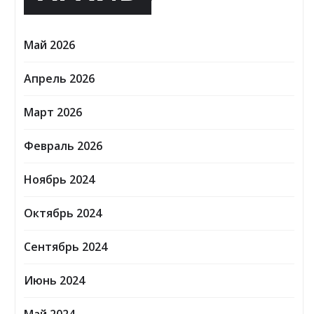
Май 2026
Апрель 2026
Март 2026
Февраль 2026
Ноябрь 2024
Октябрь 2024
Сентябрь 2024
Июнь 2024