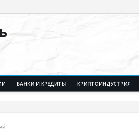
ь
ИИ
БАНКИ И КРЕДИТЫ
КРИПТОИНДУСТРИЯ
ний