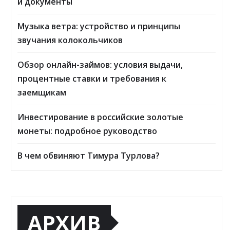
и документы
Музыка ветра: устройство и принципы
звучания колокольчиков
Обзор онлайн-займов: условия выдачи,
процентные ставки и требования к
заемщикам
Инвестирование в российские золотые
монеты: подробное руководство
В чем обвиняют Тимура Турлова?
АРХИВ