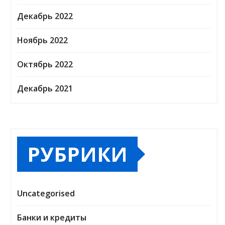
Декабрь 2022
Ноябрь 2022
Октябрь 2022
Декабрь 2021
РУБРИКИ
Uncategorised
Банки и кредиты