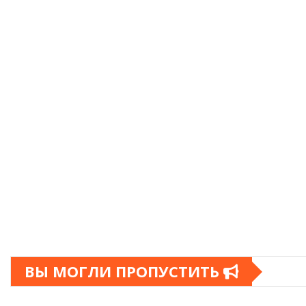
ВЫ МОГЛИ ПРОПУСТИТЬ