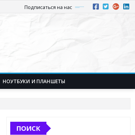
Подписаться на нас
НОУТБУКИ И ПЛАНШЕТЫ
ПОИСК