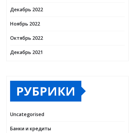
Декабрь 2022
Ноябрь 2022
Октябрь 2022
Декабрь 2021
РУБРИКИ
Uncategorised
Банки и кредиты