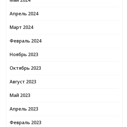
Май 2024
Апрель 2024
Март 2024
Февраль 2024
Ноябрь 2023
Октябрь 2023
Август 2023
Май 2023
Апрель 2023
Февраль 2023