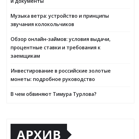
и документы
Музыка ветра: устройство и принципы
звучания колокольчиков
Обзор онлайн-займов: условия выдачи,
процентные ставки и требования к
заемщикам
Инвестирование в российские золотые
монеты: подробное руководство
В чем обвиняют Тимура Турлова?
АРХИВ