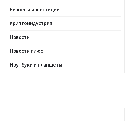
Бизнес и инвестиции
Криптоиндустрия
Новости
Новости плюс
Ноутбуки и планшеты