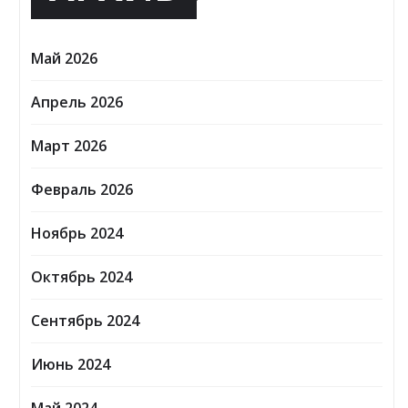
Май 2026
Апрель 2026
Март 2026
Февраль 2026
Ноябрь 2024
Октябрь 2024
Сентябрь 2024
Июнь 2024