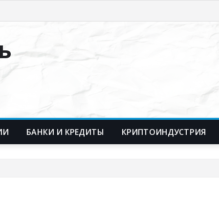
ь
ИИ
БАНКИ И КРЕДИТЫ
КРИПТОИНДУСТРИЯ