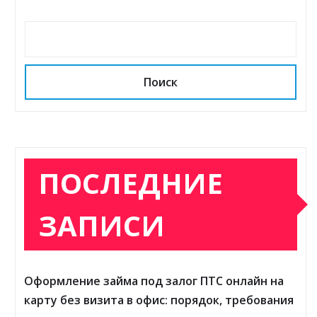
Поиск
ПОСЛЕДНИЕ
ЗАПИСИ
Оформление займа под залог ПТС онлайн на
карту без визита в офис: порядок, требования