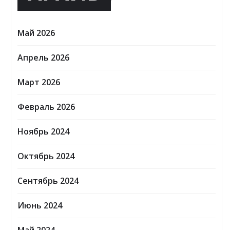
Май 2026
Апрель 2026
Март 2026
Февраль 2026
Ноябрь 2024
Октябрь 2024
Сентябрь 2024
Июнь 2024