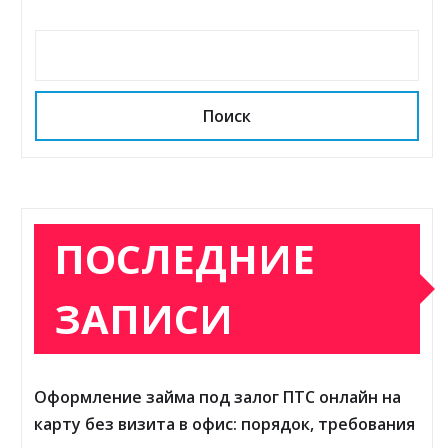
Поиск
ПОСЛЕДНИЕ
ЗАПИСИ
Оформление займа под залог ПТС онлайн на
карту без визита в офис: порядок, требования