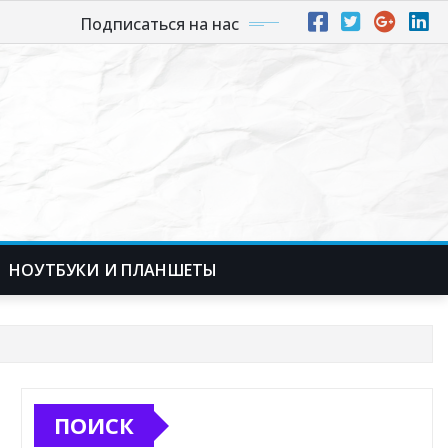
Подписаться на нас
НОУТБУКИ И ПЛАНШЕТЫ
ПОИСК