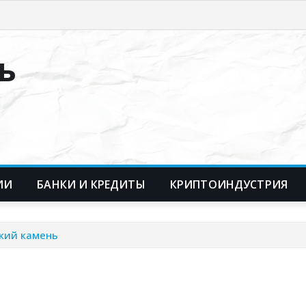
ь
ИИ
БАНКИ И КРЕДИТЫ
КРИПТОИНДУСТРИЯ
ский камень