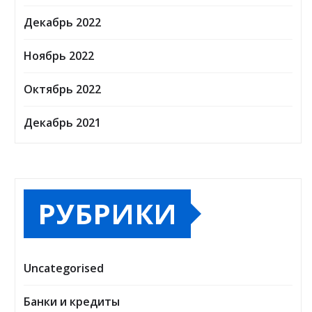
Декабрь 2022
Ноябрь 2022
Октябрь 2022
Декабрь 2021
РУБРИКИ
Uncategorised
Банки и кредиты