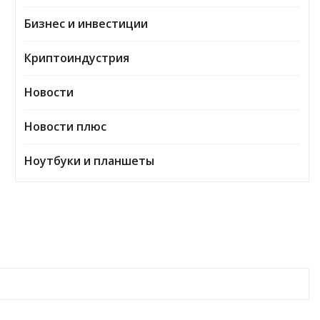
Бизнес и инвестиции
Криптоиндустрия
Новости
Новости плюс
Ноутбуки и планшеты