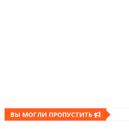
ВЫ МОГЛИ ПРОПУСТИТЬ