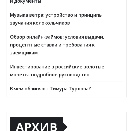
и документы
Музыка ветра: устройство и принципы
звучания колокольчиков
Обзор онлайн-займов: условия выдачи,
процентные ставки и требования к
заемщикам
Инвестирование в российские золотые
монеты: подробное руководство
В чем обвиняют Тимура Турлова?
АРХИВ