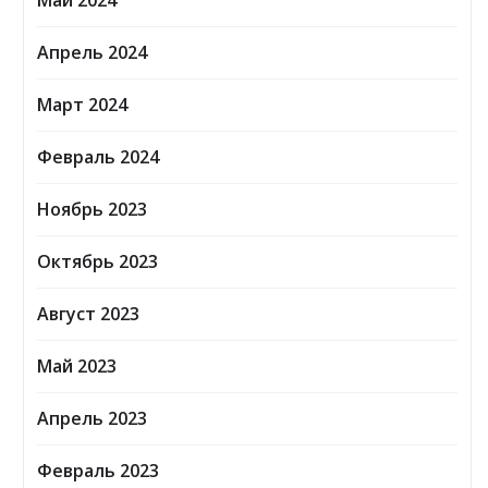
Май 2024
Апрель 2024
Март 2024
Февраль 2024
Ноябрь 2023
Октябрь 2023
Август 2023
Май 2023
Апрель 2023
Февраль 2023