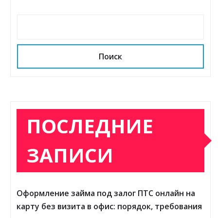
Поиск
ПОСЛЕДНИЕ
ЗАПИСИ
Оформление займа под залог ПТС онлайн на
карту без визита в офис: порядок, требования