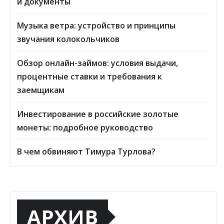
и документы
Музыка ветра: устройство и принципы
звучания колокольчиков
Обзор онлайн-займов: условия выдачи,
процентные ставки и требования к
заемщикам
Инвестирование в российские золотые
монеты: подробное руководство
В чем обвиняют Тимура Турлова?
АРХИВ