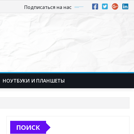
Подписаться на нас
НОУТБУКИ И ПЛАНШЕТЫ
ПОИСК