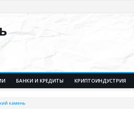
ь
ИИ
БАНКИ И КРЕДИТЫ
КРИПТОИНДУСТРИЯ
ский камень