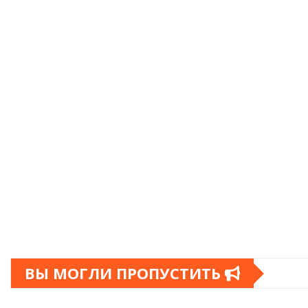
ВЫ МОГЛИ ПРОПУСТИТЬ