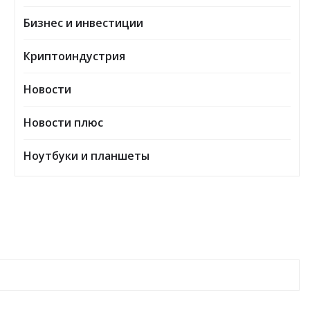
Бизнес и инвестиции
Криптоиндустрия
Новости
Новости плюс
Ноутбуки и планшеты