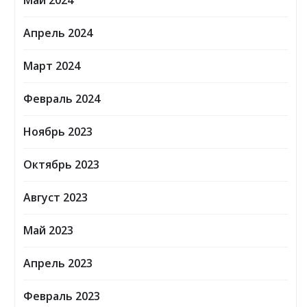
Май 2024
Апрель 2024
Март 2024
Февраль 2024
Ноябрь 2023
Октябрь 2023
Август 2023
Май 2023
Апрель 2023
Февраль 2023