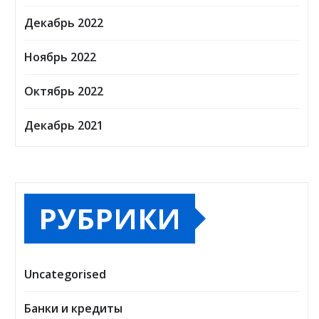
Декабрь 2022
Ноябрь 2022
Октябрь 2022
Декабрь 2021
РУБРИКИ
Uncategorised
Банки и кредиты