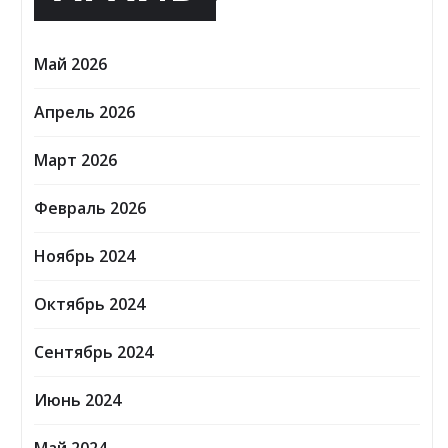
Май 2026
Апрель 2026
Март 2026
Февраль 2026
Ноябрь 2024
Октябрь 2024
Сентябрь 2024
Июнь 2024