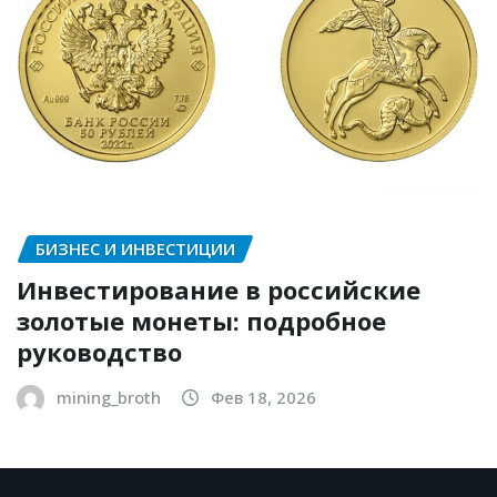
БИЗНЕС И ИНВЕСТИЦИИ
Инвестирование в российские
золотые монеты: подробное
руководство
mining_broth
Фев 18, 2026