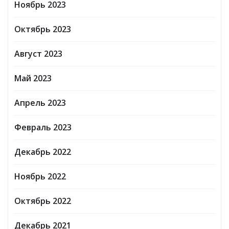
Ноябрь 2023
Октябрь 2023
Август 2023
Май 2023
Апрель 2023
Февраль 2023
Декабрь 2022
Ноябрь 2022
Октябрь 2022
Декабрь 2021