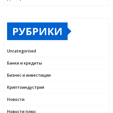
РУБРИКИ
Uncategorised
Банки и кредиты
Бизнес и инвестиции
Криптоиндустрия
Новости
Новости плюс