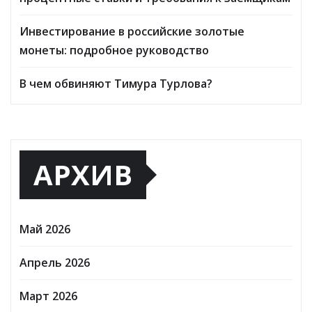
Инвестирование в российские золотые
монеты: подробное руководство
В чем обвиняют Тимура Турлова?
АРХИВ
Май 2026
Апрель 2026
Март 2026