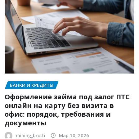
БАНКИ И КРЕДИТЫ
Оформление займа под залог ПТС
онлайн на карту без визита в
офис: порядок, требования и
документы
mining_broth
Мар 10, 2026