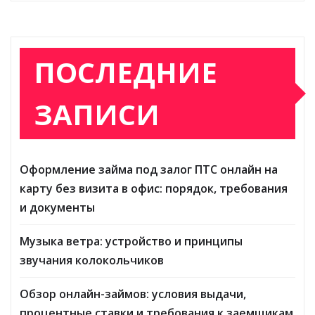
ПОСЛЕДНИЕ
ЗАПИСИ
Оформление займа под залог ПТС онлайн на
карту без визита в офис: порядок, требования
и документы
Музыка ветра: устройство и принципы
звучания колокольчиков
Обзор онлайн-займов: условия выдачи,
процентные ставки и требования к заемщикам