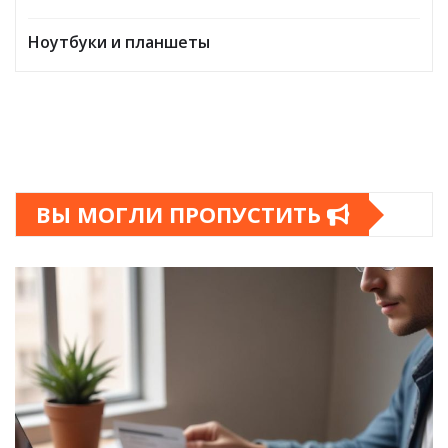
Ноутбуки и планшеты
ВЫ МОГЛИ ПРОПУСТИТЬ