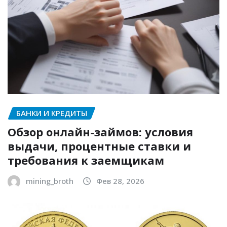
БАНКИ И КРЕДИТЫ
Обзор онлайн-займов: условия
выдачи, процентные ставки и
требования к заемщикам
mining_broth
Фев 28, 2026