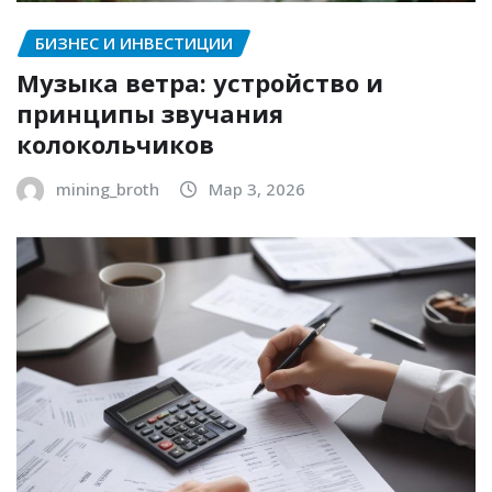
БИЗНЕС И ИНВЕСТИЦИИ
Музыка ветра: устройство и
принципы звучания
колокольчиков
mining_broth
Мар 3, 2026