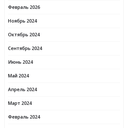
Февраль 2026
Ноябрь 2024
Октябрь 2024
Сентябрь 2024
Июнь 2024
Май 2024
Апрель 2024
Март 2024
Февраль 2024