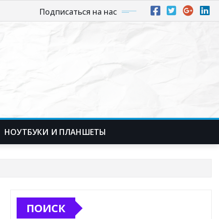
Подписаться на нас
НОУТБУКИ И ПЛАНШЕТЫ
ПОИСК