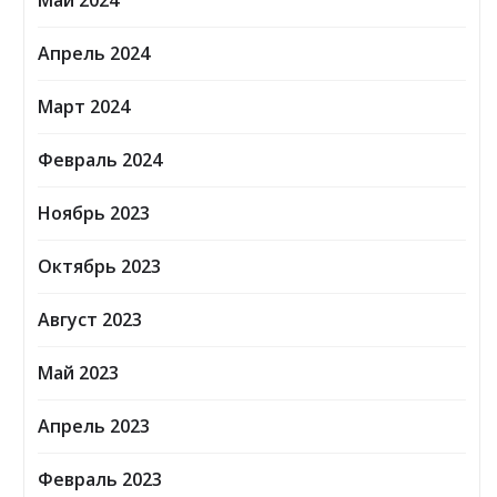
Май 2024
Апрель 2024
Март 2024
Февраль 2024
Ноябрь 2023
Октябрь 2023
Август 2023
Май 2023
Апрель 2023
Февраль 2023