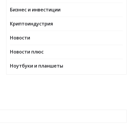
Бизнес и инвестиции
Криптоиндустрия
Новости
Новости плюс
Ноутбуки и планшеты