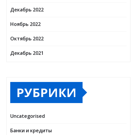
Декабрь 2022
Ноябрь 2022
Октябрь 2022
Декабрь 2021
РУБРИКИ
Uncategorised
Банки и кредиты