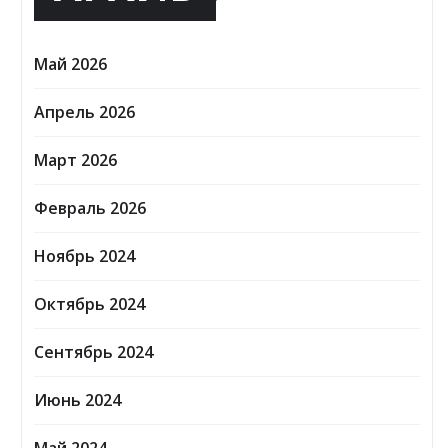
Май 2026
Апрель 2026
Март 2026
Февраль 2026
Ноябрь 2024
Октябрь 2024
Сентябрь 2024
Июнь 2024