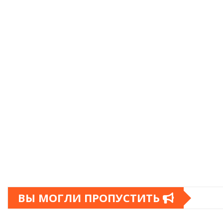
ВЫ МОГЛИ ПРОПУСТИТЬ