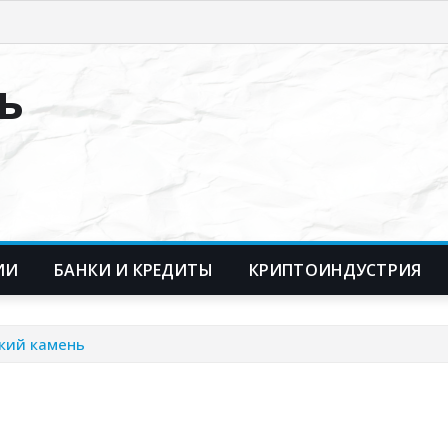
ь
ИИ
БАНКИ И КРЕДИТЫ
КРИПТОИНДУСТРИЯ
ский камень