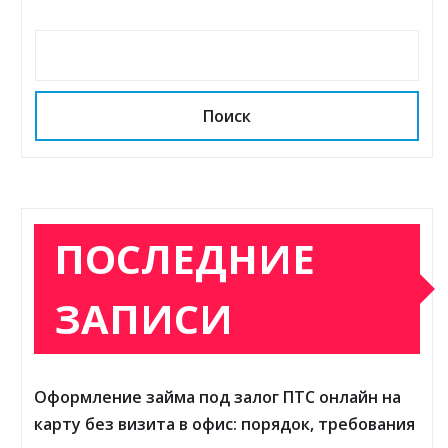
Поиск
ПОСЛЕДНИЕ
ЗАПИСИ
Оформление займа под залог ПТС онлайн на
карту без визита в офис: порядок, требования