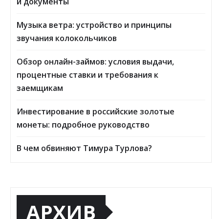
и документы
Музыка ветра: устройство и принципы
звучания колокольчиков
Обзор онлайн-займов: условия выдачи,
процентные ставки и требования к
заемщикам
Инвестирование в российские золотые
монеты: подробное руководство
В чем обвиняют Тимура Турлова?
АРХИВ