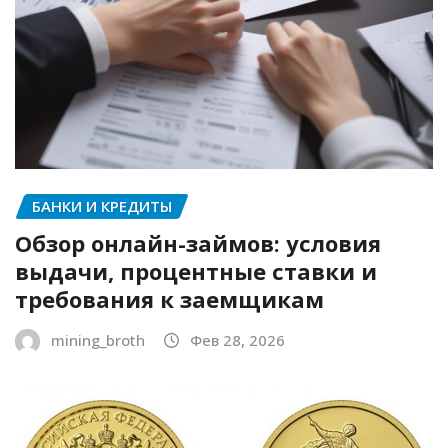
БАНКИ И КРЕДИТЫ
Обзор онлайн-займов: условия
выдачи, процентные ставки и
требования к заемщикам
mining_broth
Фев 28, 2026