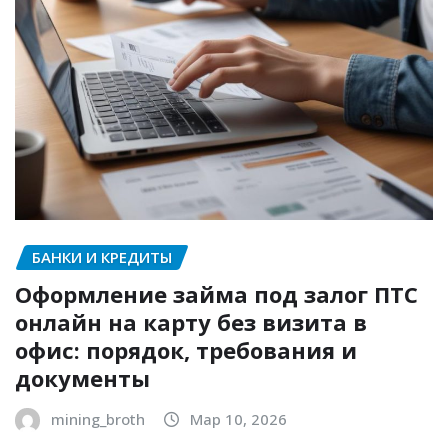
БАНКИ И КРЕДИТЫ
Оформление займа под залог ПТС
онлайн на карту без визита в
офис: порядок, требования и
документы
mining_broth
Мар 10, 2026