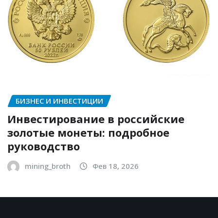
БИЗНЕС И ИНВЕСТИЦИИ
Инвестирование в российские
золотые монеты: подробное
руководство
mining_broth
Фев 18, 2026