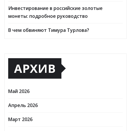
Инвестирование в российские золотые
монеты: подробное руководство
В чем обвиняют Тимура Турлова?
АРХИВ
Май 2026
Апрель 2026
Март 2026