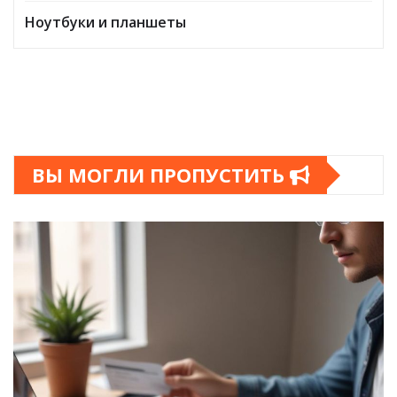
Ноутбуки и планшеты
ВЫ МОГЛИ ПРОПУСТИТЬ