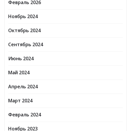
Февраль 2026
Ноябрь 2024
Октябрь 2024
Сентябрь 2024
Июнь 2024
Май 2024
Апрель 2024
Март 2024
Февраль 2024
Ноябрь 2023