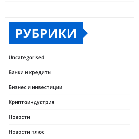
РУБРИКИ
Uncategorised
Банки и кредиты
Бизнес и инвестиции
Криптоиндустрия
Новости
Новости плюс