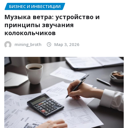
БИЗНЕС И ИНВЕСТИЦИИ
Музыка ветра: устройство и
принципы звучания
колокольчиков
mining_broth
Мар 3, 2026