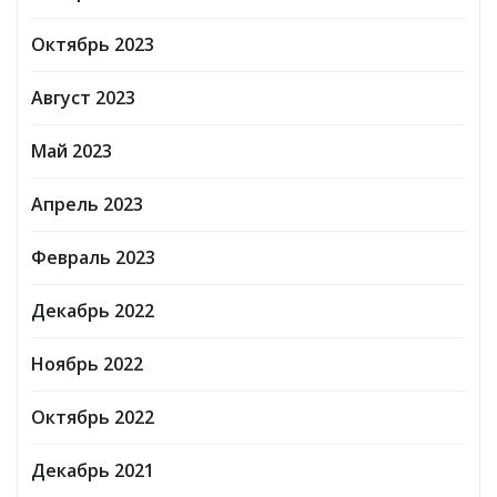
Октябрь 2023
Август 2023
Май 2023
Апрель 2023
Февраль 2023
Декабрь 2022
Ноябрь 2022
Октябрь 2022
Декабрь 2021