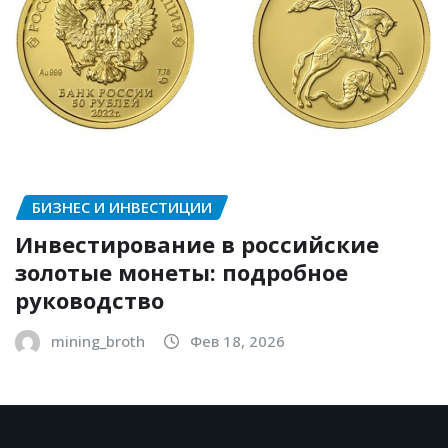
БИЗНЕС И ИНВЕСТИЦИИ
Инвестирование в российские
золотые монеты: подробное
руководство
mining_broth
Фев 18, 2026