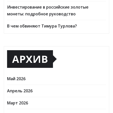
Инвестирование в российские золотые
монеты: подробное руководство
В чем обвиняют Тимура Турлова?
АРХИВ
Май 2026
Апрель 2026
Март 2026