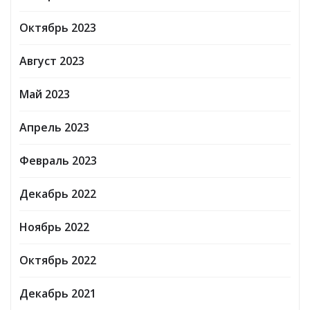
Октябрь 2023
Август 2023
Май 2023
Апрель 2023
Февраль 2023
Декабрь 2022
Ноябрь 2022
Октябрь 2022
Декабрь 2021