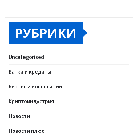
РУБРИКИ
Uncategorised
Банки и кредиты
Бизнес и инвестиции
Криптоиндустрия
Новости
Новости плюс