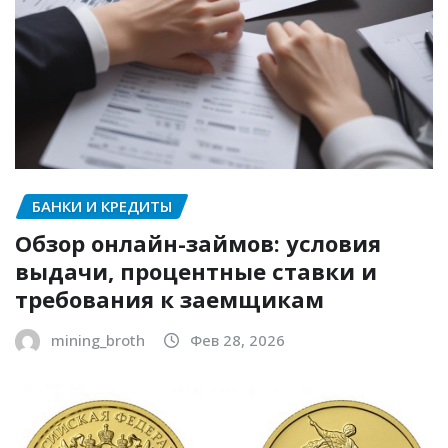
БАНКИ И КРЕДИТЫ
Обзор онлайн-займов: условия
выдачи, процентные ставки и
требования к заемщикам
mining_broth
Фев 28, 2026