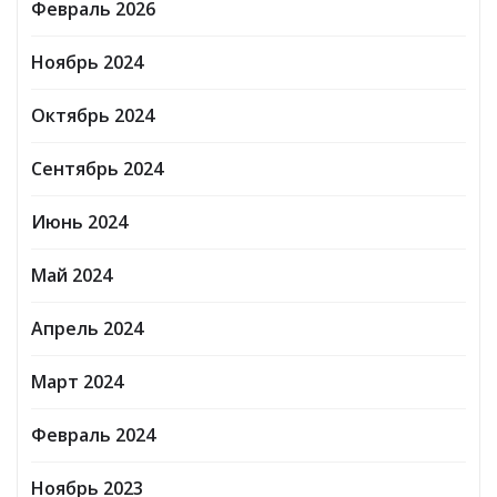
Февраль 2026
Ноябрь 2024
Октябрь 2024
Сентябрь 2024
Июнь 2024
Май 2024
Апрель 2024
Март 2024
Февраль 2024
Ноябрь 2023