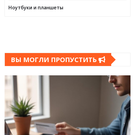
Ноутбуки и планшеты
ВЫ МОГЛИ ПРОПУСТИТЬ