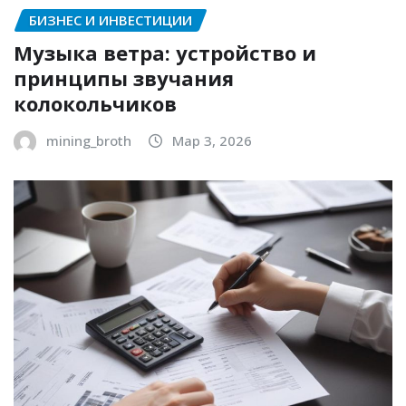
БИЗНЕС И ИНВЕСТИЦИИ
Музыка ветра: устройство и
принципы звучания
колокольчиков
mining_broth
Мар 3, 2026