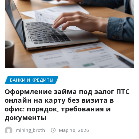
БАНКИ И КРЕДИТЫ
Оформление займа под залог ПТС
онлайн на карту без визита в
офис: порядок, требования и
документы
mining_broth
Мар 10, 2026