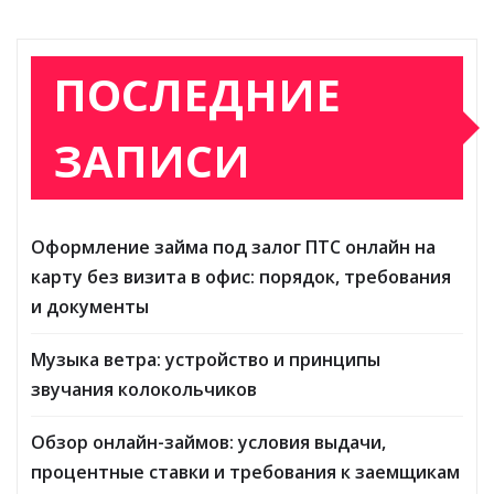
ПОСЛЕДНИЕ
ЗАПИСИ
Оформление займа под залог ПТС онлайн на
карту без визита в офис: порядок, требования
и документы
Музыка ветра: устройство и принципы
звучания колокольчиков
Обзор онлайн-займов: условия выдачи,
процентные ставки и требования к заемщикам