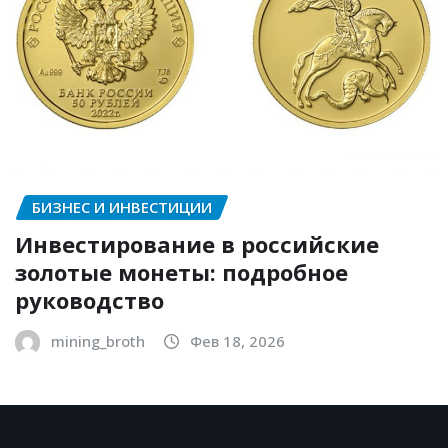
БИЗНЕС И ИНВЕСТИЦИИ
Инвестирование в российские
золотые монеты: подробное
руководство
mining_broth
Фев 18, 2026