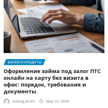
БАНКИ И КРЕДИТЫ
Оформление займа под залог ПТС
онлайн на карту без визита в
офис: порядок, требования и
документы
mining_broth
Мар 10, 2026