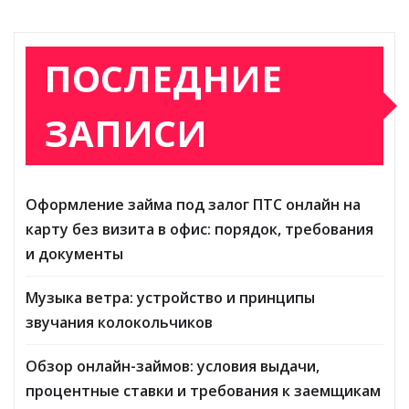
ПОСЛЕДНИЕ
ЗАПИСИ
Оформление займа под залог ПТС онлайн на
карту без визита в офис: порядок, требования
и документы
Музыка ветра: устройство и принципы
звучания колокольчиков
Обзор онлайн-займов: условия выдачи,
процентные ставки и требования к заемщикам