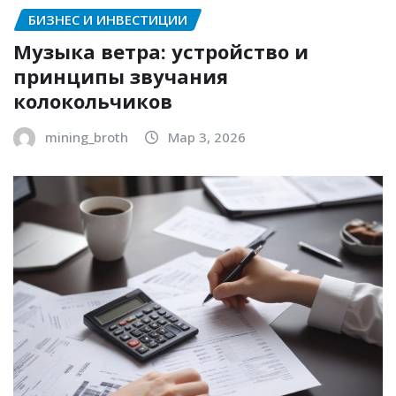
БИЗНЕС И ИНВЕСТИЦИИ
Музыка ветра: устройство и
принципы звучания
колокольчиков
mining_broth
Мар 3, 2026