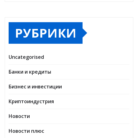
РУБРИКИ
Uncategorised
Банки и кредиты
Бизнес и инвестиции
Криптоиндустрия
Новости
Новости плюс