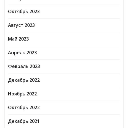
Октябрь 2023
Август 2023
Май 2023
Апрель 2023
Февраль 2023
Декабрь 2022
Ноябрь 2022
Октябрь 2022
Декабрь 2021