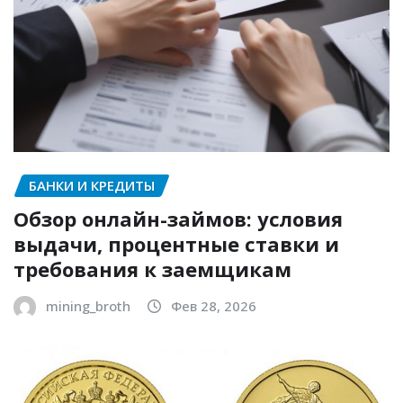
БАНКИ И КРЕДИТЫ
Обзор онлайн-займов: условия
выдачи, процентные ставки и
требования к заемщикам
mining_broth
Фев 28, 2026