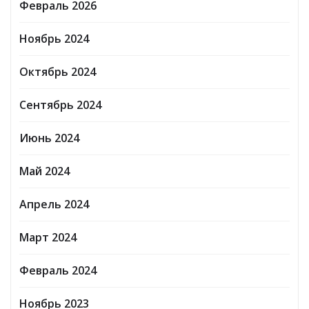
Февраль 2026
Ноябрь 2024
Октябрь 2024
Сентябрь 2024
Июнь 2024
Май 2024
Апрель 2024
Март 2024
Февраль 2024
Ноябрь 2023