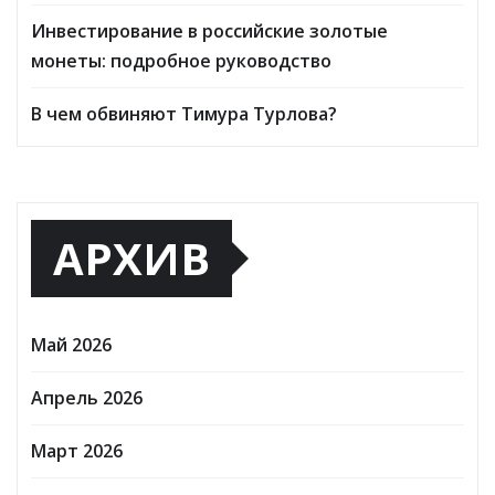
Инвестирование в российские золотые
монеты: подробное руководство
В чем обвиняют Тимура Турлова?
АРХИВ
Май 2026
Апрель 2026
Март 2026