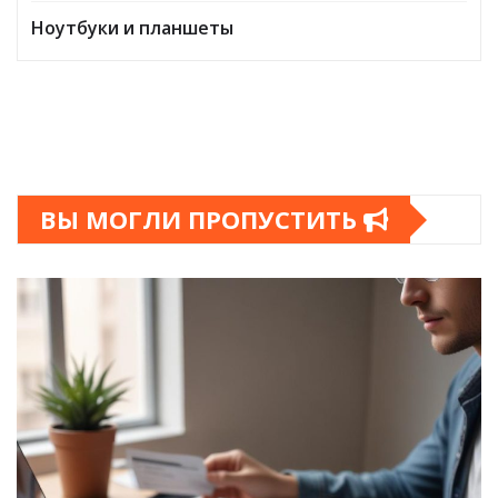
Ноутбуки и планшеты
ВЫ МОГЛИ ПРОПУСТИТЬ