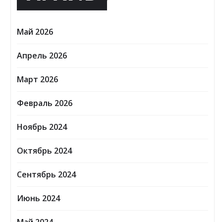
Май 2026
Апрель 2026
Март 2026
Февраль 2026
Ноябрь 2024
Октябрь 2024
Сентябрь 2024
Июнь 2024