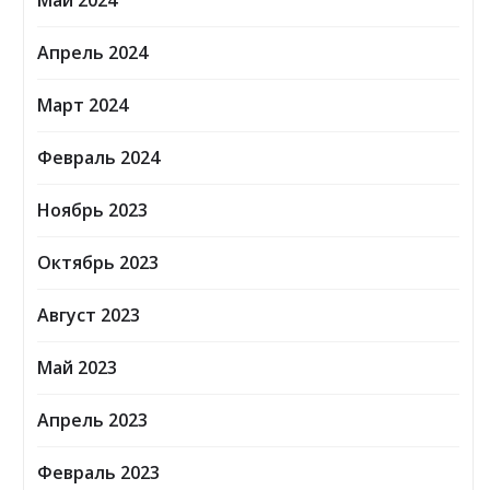
Май 2024
Апрель 2024
Март 2024
Февраль 2024
Ноябрь 2023
Октябрь 2023
Август 2023
Май 2023
Апрель 2023
Февраль 2023