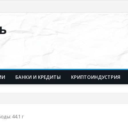
ь
ИИ
БАНКИ И КРЕДИТЫ
КРИПТОИНДУСТРИЯ
оды: 44.1 г