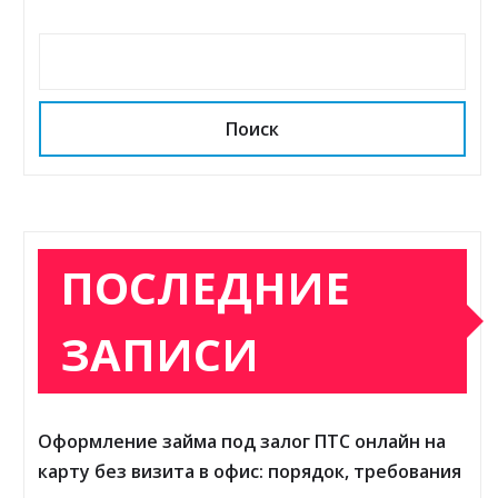
Поиск
ПОСЛЕДНИЕ
ЗАПИСИ
Оформление займа под залог ПТС онлайн на
карту без визита в офис: порядок, требования