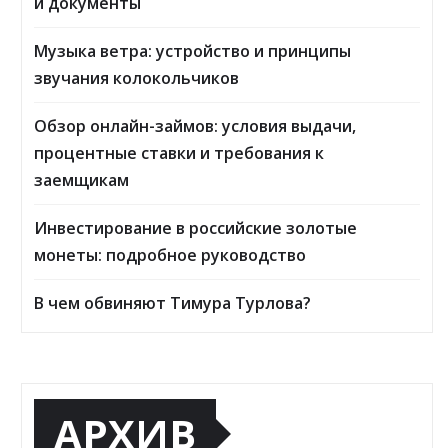
и документы
Музыка ветра: устройство и принципы
звучания колокольчиков
Обзор онлайн-займов: условия выдачи,
процентные ставки и требования к
заемщикам
Инвестирование в российские золотые
монеты: подробное руководство
В чем обвиняют Тимура Турлова?
АРХИВ