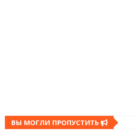
ВЫ МОГЛИ ПРОПУСТИТЬ