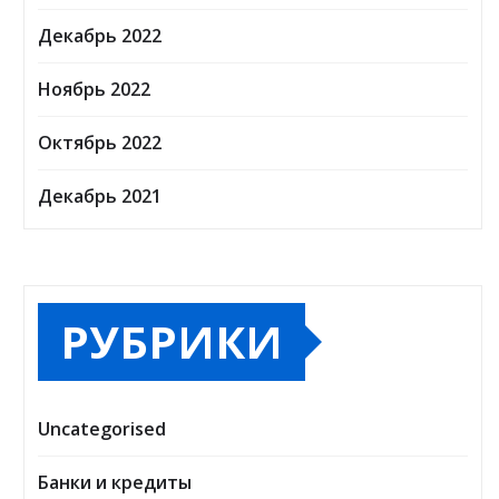
Декабрь 2022
Ноябрь 2022
Октябрь 2022
Декабрь 2021
РУБРИКИ
Uncategorised
Банки и кредиты