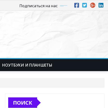
Подписаться на нас
НОУТБУКИ И ПЛАНШЕТЫ
ПОИСК