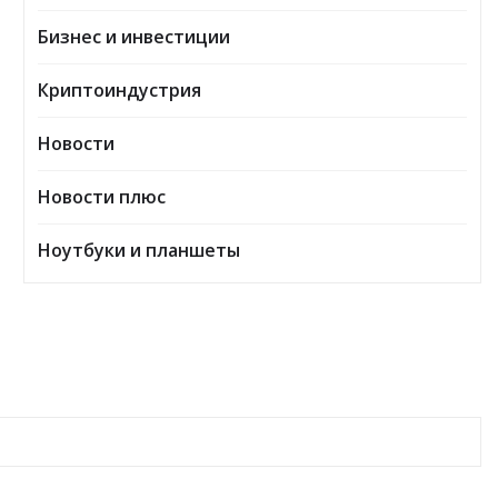
Бизнес и инвестиции
Криптоиндустрия
Новости
Новости плюс
Ноутбуки и планшеты