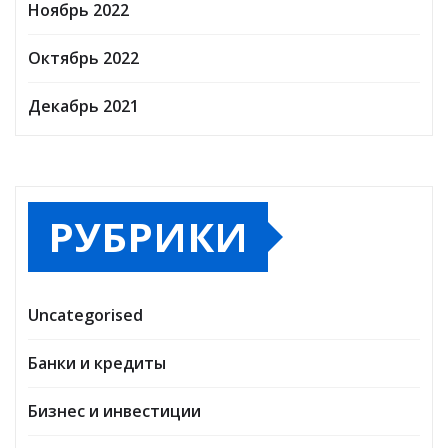
Ноябрь 2022
Октябрь 2022
Декабрь 2021
РУБРИКИ
Uncategorised
Банки и кредиты
Бизнес и инвестиции