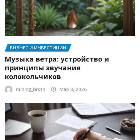
БИЗНЕС И ИНВЕСТИЦИИ
Музыка ветра: устройство и
принципы звучания
колокольчиков
mining_broth
Мар 3, 2026