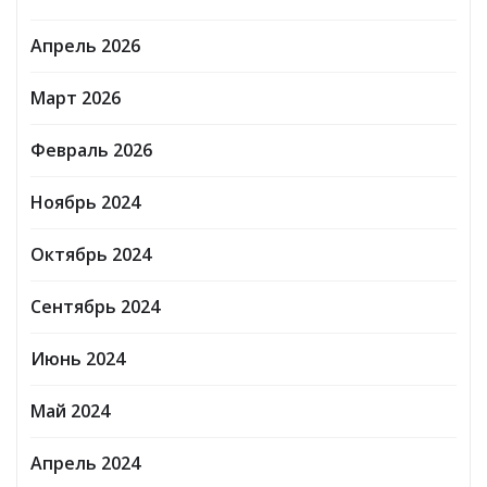
Апрель 2026
Март 2026
Февраль 2026
Ноябрь 2024
Октябрь 2024
Сентябрь 2024
Июнь 2024
Май 2024
Апрель 2024