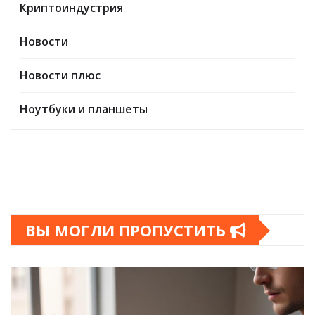
Криптоиндустрия
Новости
Новости плюс
Ноутбуки и планшеты
ВЫ МОГЛИ ПРОПУСТИТЬ