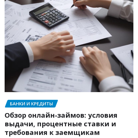
БАНКИ И КРЕДИТЫ
Обзор онлайн-займов: условия
выдачи, процентные ставки и
требования к заемщикам