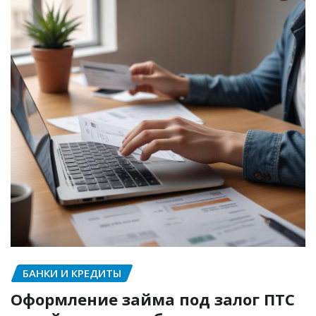
БАНКИ И КРЕДИТЫ
Оформление займа под залог ПТС