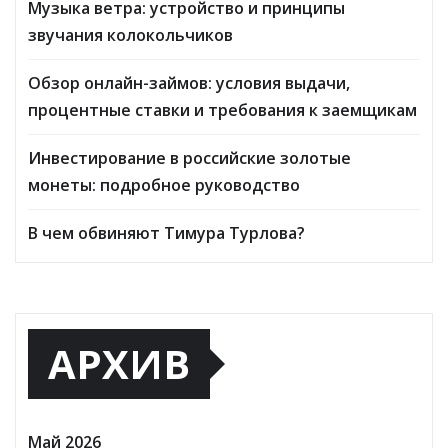
Музыка ветра: устройство и принципы
звучания колокольчиков
Обзор онлайн-займов: условия выдачи,
процентные ставки и требования к заемщикам
Инвестирование в российские золотые
монеты: подробное руководство
В чем обвиняют Тимура Турлова?
АРХИВ
Май 2026