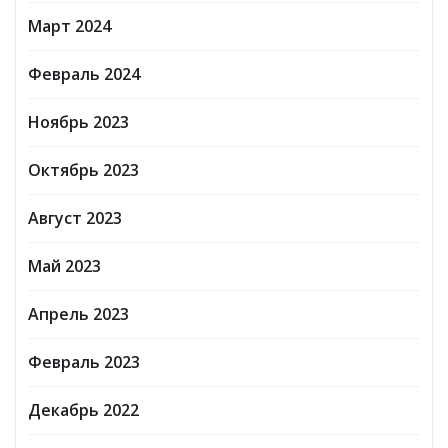
Март 2024
Февраль 2024
Ноябрь 2023
Октябрь 2023
Август 2023
Май 2023
Апрель 2023
Февраль 2023
Декабрь 2022