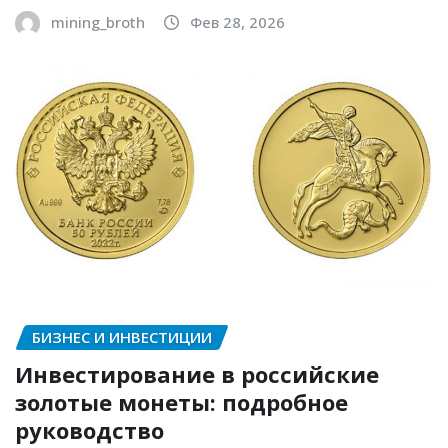
mining_broth
Фев 28, 2026
БИЗНЕС И ИНВЕСТИЦИИ
Инвестирование в российские
золотые монеты: подробное
руководство