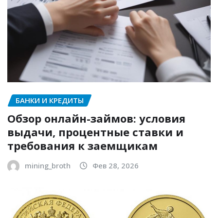
БАНКИ И КРЕДИТЫ
Обзор онлайн-займов: условия
выдачи, процентные ставки и
требования к заемщикам
mining_broth
Фев 28, 2026