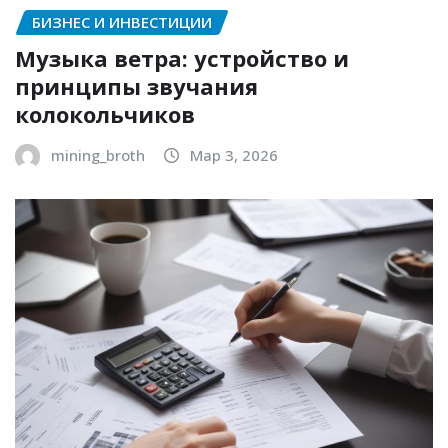
БИЗНЕС И ИНВЕСТИЦИИ
Музыка ветра: устройство и
принципы звучания
колокольчиков
mining_broth
Мар 3, 2026