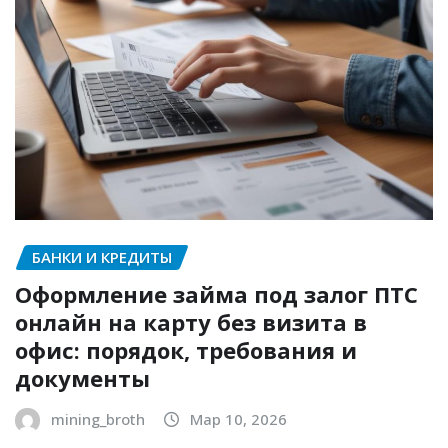
БАНКИ И КРЕДИТЫ
Оформление займа под залог ПТС
онлайн на карту без визита в
офис: порядок, требования и
документы
mining_broth
Мар 10, 2026