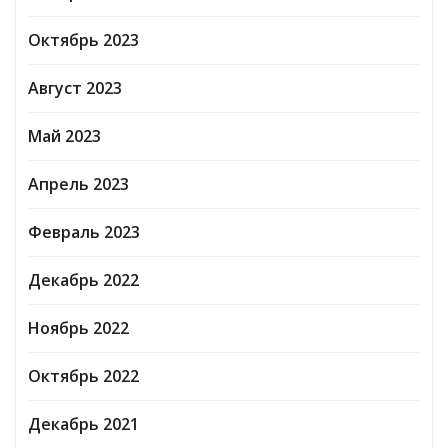
Октябрь 2023
Август 2023
Май 2023
Апрель 2023
Февраль 2023
Декабрь 2022
Ноябрь 2022
Октябрь 2022
Декабрь 2021