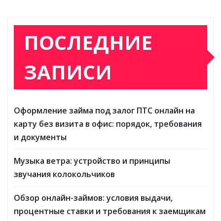
ПОСЛЕДНИЕ
ЗАПИСИ
Оформление займа под залог ПТС онлайн на
карту без визита в офис: порядок, требования
и документы
Музыка ветра: устройство и принципы
звучания колокольчиков
Обзор онлайн-займов: условия выдачи,
процентные ставки и требования к заемщикам