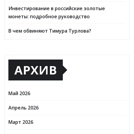
Инвестирование в российские золотые
монеты: подробное руководство
В чем обвиняют Тимура Турлова?
АРХИВ
Май 2026
Апрель 2026
Март 2026