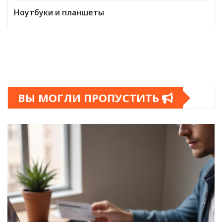
Ноутбуки и планшеты
ВЫ МОГЛИ ПРОПУСТИТЬ