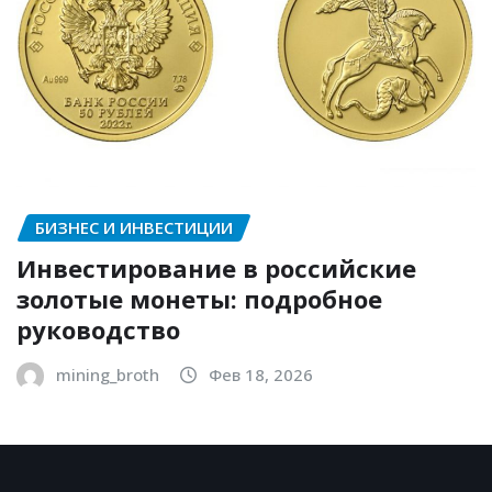
БИЗНЕС И ИНВЕСТИЦИИ
Инвестирование в российские
золотые монеты: подробное
руководство
mining_broth
Фев 18, 2026