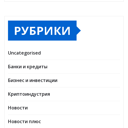
РУБРИКИ
Uncategorised
Банки и кредиты
Бизнес и инвестиции
Криптоиндустрия
Новости
Новости плюс