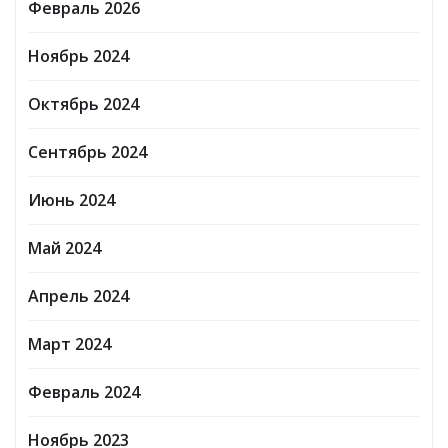
Февраль 2026
Ноябрь 2024
Октябрь 2024
Сентябрь 2024
Июнь 2024
Май 2024
Апрель 2024
Март 2024
Февраль 2024
Ноябрь 2023