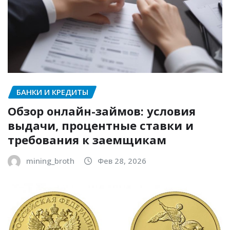
БАНКИ И КРЕДИТЫ
Обзор онлайн-займов: условия
выдачи, процентные ставки и
требования к заемщикам
mining_broth
Фев 28, 2026