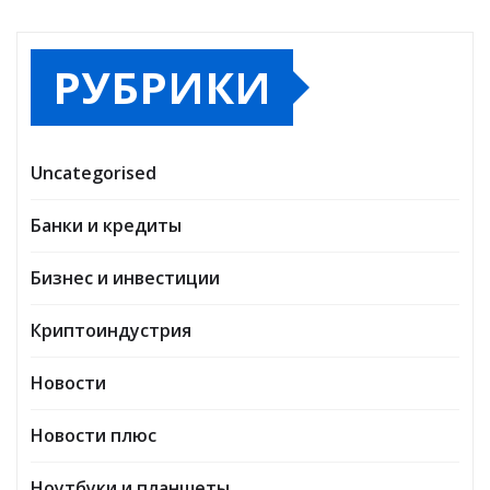
РУБРИКИ
Uncategorised
Банки и кредиты
Бизнес и инвестиции
Криптоиндустрия
Новости
Новости плюс
Ноутбуки и планшеты