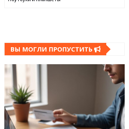
ВЫ МОГЛИ ПРОПУСТИТЬ