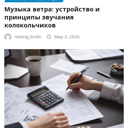
Музыка ветра: устройство и
принципы звучания
колокольчиков
mining_broth
Мар 3, 2026