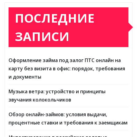
ПОСЛЕДНИЕ
ЗАПИСИ
Оформление займа под залог ПТС онлайн на
карту без визита в офис: порядок, требования
и документы
Музыка ветра: устройство и принципы
звучания колокольчиков
Обзор онлайн-займов: условия выдачи,
процентные ставки и требования к заемщикам