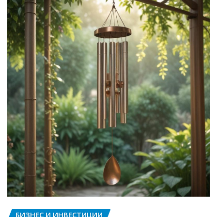
БИЗНЕС И ИНВЕСТИЦИИ