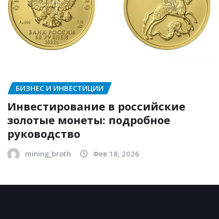
БИЗНЕС И ИНВЕСТИЦИИ
Инвестирование в российские
золотые монеты: подробное
руководство
mining_broth
Фев 18, 2026