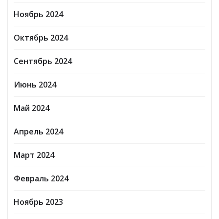
Ноябрь 2024
Октябрь 2024
Сентябрь 2024
Июнь 2024
Май 2024
Апрель 2024
Март 2024
Февраль 2024
Ноябрь 2023