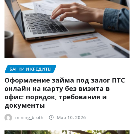
БАНКИ И КРЕДИТЫ
Оформление займа под залог ПТС
онлайн на карту без визита в
офис: порядок, требования и
документы
mining_broth
Мар 10, 2026