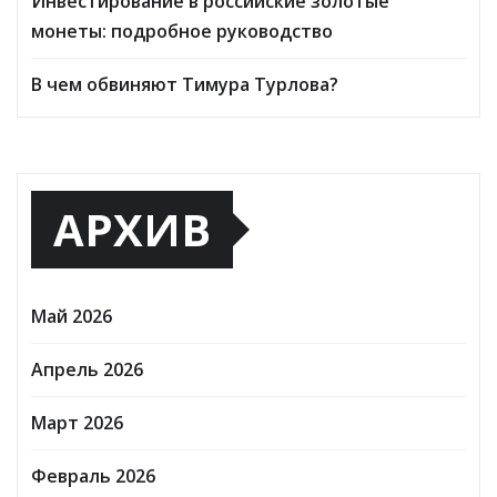
Инвестирование в российские золотые
монеты: подробное руководство
В чем обвиняют Тимура Турлова?
АРХИВ
Май 2026
Апрель 2026
Март 2026
Февраль 2026