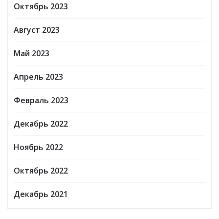
Октябрь 2023
Август 2023
Май 2023
Апрель 2023
Февраль 2023
Декабрь 2022
Ноябрь 2022
Октябрь 2022
Декабрь 2021