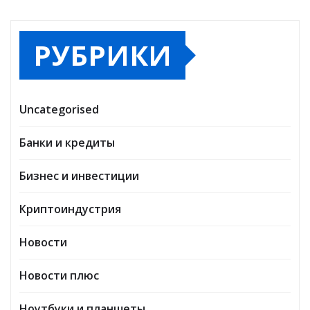
РУБРИКИ
Uncategorised
Банки и кредиты
Бизнес и инвестиции
Криптоиндустрия
Новости
Новости плюс
Ноутбуки и планшеты