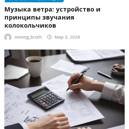
Музыка ветра: устройство и
принципы звучания
колокольчиков
mining_broth
Мар 3, 2026