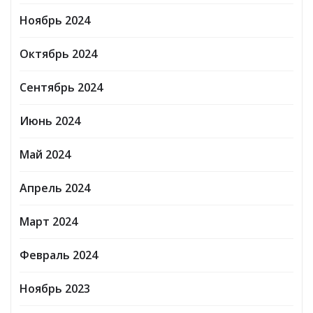
Ноябрь 2024
Октябрь 2024
Сентябрь 2024
Июнь 2024
Май 2024
Апрель 2024
Март 2024
Февраль 2024
Ноябрь 2023