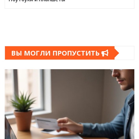
ВЫ МОГЛИ ПРОПУСТИТЬ