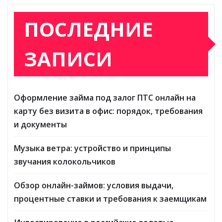
ПОСЛЕДНИЕ
ЗАПИСИ
Оформление займа под залог ПТС онлайн на
карту без визита в офис: порядок, требования
и документы
Музыка ветра: устройство и принципы
звучания колокольчиков
Обзор онлайн-займов: условия выдачи,
процентные ставки и требования к заемщикам