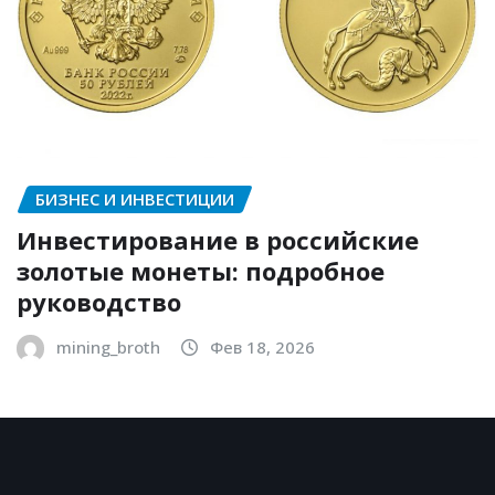
БИЗНЕС И ИНВЕСТИЦИИ
Инвестирование в российские
золотые монеты: подробное
руководство
mining_broth
Фев 18, 2026