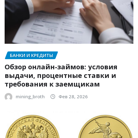
БАНКИ И КРЕДИТЫ
Обзор онлайн-займов: условия
выдачи, процентные ставки и
требования к заемщикам
mining_broth
Фев 28, 2026