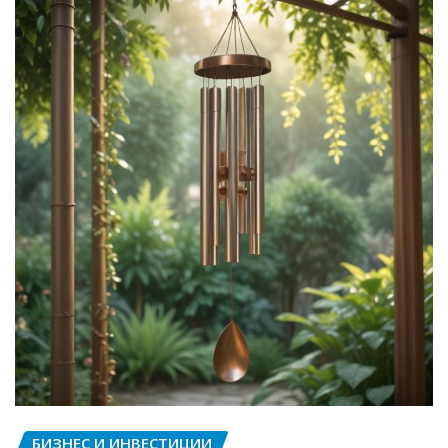
БИЗНЕС И ИНВЕСТИЦИИ