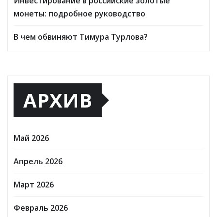
Инвестирование в российские золотые
монеты: подробное руководство
В чем обвиняют Тимура Турлова?
АРХИВ
Май 2026
Апрель 2026
Март 2026
Февраль 2026