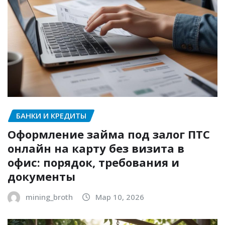
БАНКИ И КРЕДИТЫ
Оформление займа под залог ПТС
онлайн на карту без визита в
офис: порядок, требования и
документы
mining_broth
Мар 10, 2026